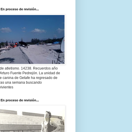
 En proceso de revisión...
 de atletismo. 14238. Recuerdos año
Arturo Fuente Pedrejón. La unidad de
te canina de Getafe ha regresado de
 tras una semana buscando
ivientes
 En proceso de revisión...