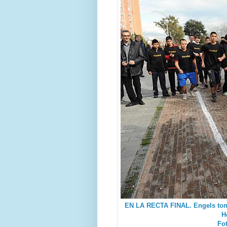
EN LA RECTA FINAL. Engels toma
H
Fo