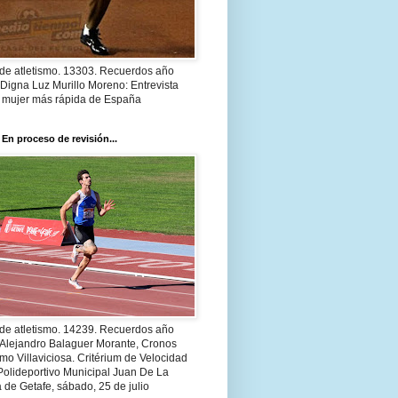
 de atletismo. 13303. Recuerdos año
Digna Luz Murillo Moreno: Entrevista
a mujer más rápida de España
 En proceso de revisión...
 de atletismo. 14239. Recuerdos año
 Alejandro Balaguer Morante, Cronos
smo Villaviciosa. Critérium de Velocidad
Polideportivo Municipal Juan De La
 de Getafe, sábado, 25 de julio