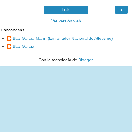
›
Inicio
Ver versión web
Colaboradores
Blas García Marín (Entrenador Nacional de Atletismo)
Blas Garcia
Con la tecnología de
Blogger
.