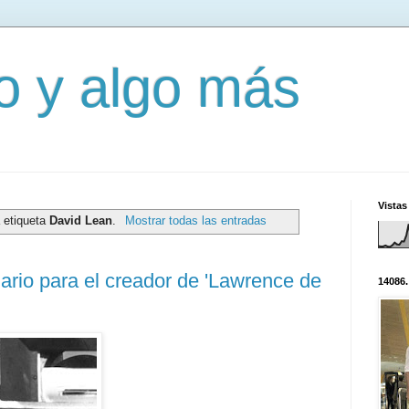
mo y algo más
Vistas
 etiqueta
David Lean
.
Mostrar todas las entradas
ario para el creador de 'Lawrence de
14086.