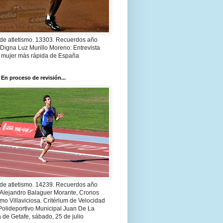
 de atletismo. 13303. Recuerdos año
Digna Luz Murillo Moreno: Entrevista
a mujer más rápida de España
 En proceso de revisión...
 de atletismo. 14239. Recuerdos año
 Alejandro Balaguer Morante, Cronos
smo Villaviciosa. Critérium de Velocidad
Polideportivo Municipal Juan De La
 de Getafe, sábado, 25 de julio