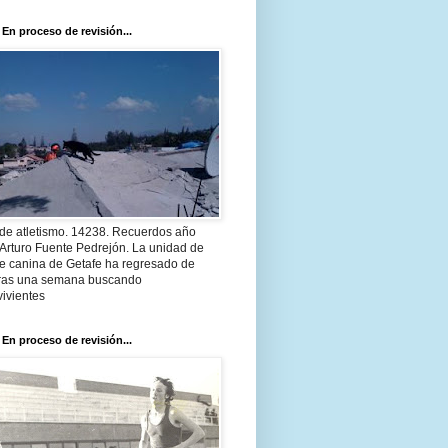
 En proceso de revisión...
 de atletismo. 14238. Recuerdos año
Arturo Fuente Pedrejón. La unidad de
te canina de Getafe ha regresado de
 tras una semana buscando
ivientes
 En proceso de revisión...