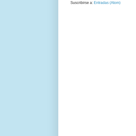
Suscribirse a:
Entradas (Atom)