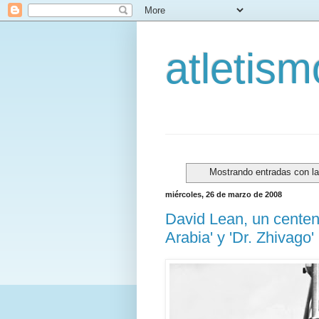
atletis
Mostrando entradas con la
miércoles, 26 de marzo de 2008
David Lean, un centen
Arabia' y 'Dr. Zhivago'