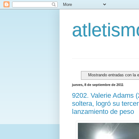
atletis
Mostrando entradas con la 
jueves, 8 de septiembre de 2011
9202. Valerie Adams (
soltera, logró su terce
lanzamiento de peso