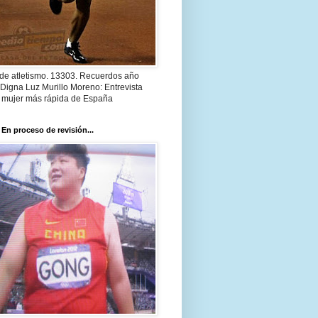
 de atletismo. 13303. Recuerdos año
Digna Luz Murillo Moreno: Entrevista
a mujer más rápida de España
 En proceso de revisión...