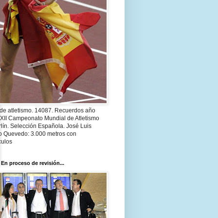
 de atletismo. 14087. Recuerdos año
 XII Campeonato Mundial de Atletismo
lín. Selección Española. José Luis
o Quevedo: 3.000 metros con
culos
 En proceso de revisión...