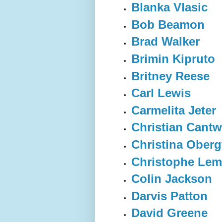
Blanka Vlasic
Bob Beamon
Brad Walker
Brimin Kipruto
Britney Reese
Carl Lewis
Carmelita Jeter
Christian Cantw
Christina Oberg
Christophe Lem
Colin Jackson
Darvis Patton
David Greene