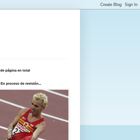
 de página en total
 En proceso de revisión...