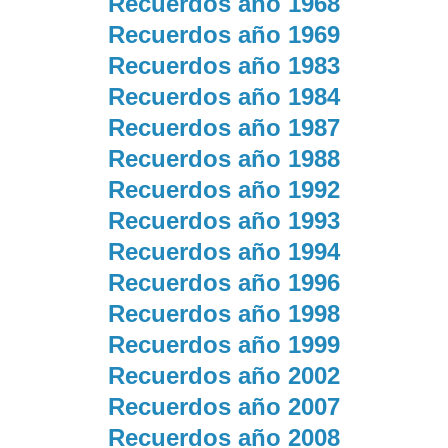
Recuerdos año 1968
Recuerdos año 1969
Recuerdos año 1983
Recuerdos año 1984
Recuerdos año 1987
Recuerdos año 1988
Recuerdos año 1992
Recuerdos año 1993
Recuerdos año 1994
Recuerdos año 1996
Recuerdos año 1998
Recuerdos año 1999
Recuerdos año 2002
Recuerdos año 2007
Recuerdos año 2008