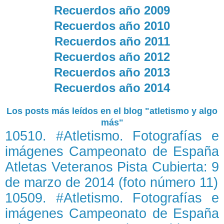
Recuerdos año 2009
Recuerdos año 2010
Recuerdos año 2011
Recuerdos año 2012
Recuerdos año 2013
Recuerdos año 2014
Los posts más leídos en el blog "atletismo y algo
más"
10510. #Atletismo. Fotografías e
imágenes Campeonato de España
Atletas Veteranos Pista Cubierta: 9
de marzo de 2014 (foto número 11)
10509. #Atletismo. Fotografías e
imágenes Campeonato de España