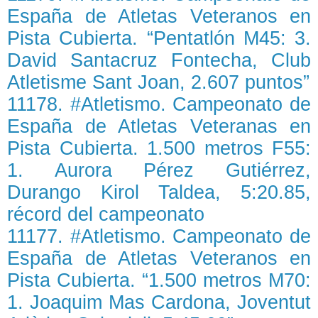
España de Atletas Veteranos en
Pista Cubierta. “Pentatlón M45: 3.
David Santacruz Fontecha, Club
Atletisme Sant Joan, 2.607 puntos”
11178. #Atletismo. Campeonato de
España de Atletas Veteranas en
Pista Cubierta. 1.500 metros F55:
1. Aurora Pérez Gutiérrez,
Durango Kirol Taldea, 5:20.85,
récord del campeonato
11177. #Atletismo. Campeonato de
España de Atletas Veteranos en
Pista Cubierta. “1.500 metros M70:
1. Joaquim Mas Cardona, Joventut