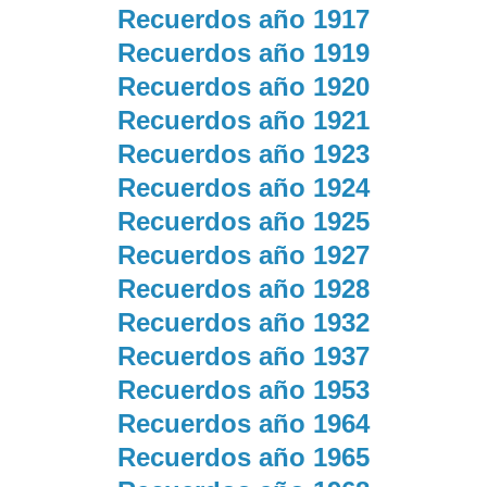
Recuerdos año 1917
Recuerdos año 1919
Recuerdos año 1920
Recuerdos año 1921
Recuerdos año 1923
Recuerdos año 1924
Recuerdos año 1925
Recuerdos año 1927
Recuerdos año 1928
Recuerdos año 1932
Recuerdos año 1937
Recuerdos año 1953
Recuerdos año 1964
Recuerdos año 1965