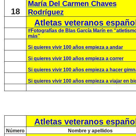
María Del Carmen Chaves
18
Rodríguez
Atletas veteranos españo
#Fotografías de Blas García Marín en “atletism
más”
Si quieres vivir 100 años empieza a andar
Si quieres vivir 100 años empieza a correr
Si quieres vivir 100 años empieza a hacer gimn
Si quieres vivir 100 años empieza a viajar en bi
Atletas veteranos españo
Número
Nombre y apellidos