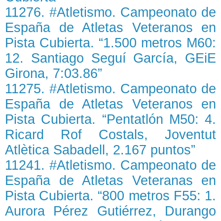
11276. #Atletismo. Campeonato de
España de Atletas Veteranos en
Pista Cubierta. “1.500 metros M60:
12. Santiago Seguí García, GEiE
Girona, 7:03.86”
11275. #Atletismo. Campeonato de
España de Atletas Veteranos en
Pista Cubierta. “Pentatlón M50: 4.
Ricard Rof Costals, Joventut
Atlètica Sabadell, 2.167 puntos”
11241. #Atletismo. Campeonato de
España de Atletas Veteranas en
Pista Cubierta. “800 metros F55: 1.
Aurora Pérez Gutiérrez, Durango