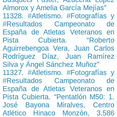
Almorox y Amelia García Mejías”
11328. #Atletismo. #Fotografías y
#Resultados Campeonato de
España de Atletas Veteranos en
Pista Cubierta. “Roberto
Aguirrebengoa Vera, Juan Carlos
Rodríguez Díaz, Juan Ramírez
Silva y Ángel Sánchez Muñoz”
11327. #Atletismo. #Fotografías y
#Resultados Campeonato de
España de Atletas Veteranos en
Pista Cubierta. “Pentatlón M50: 1.
José Bayona Miralves, Centro
Atlético Hinaco Monzón, 3.586