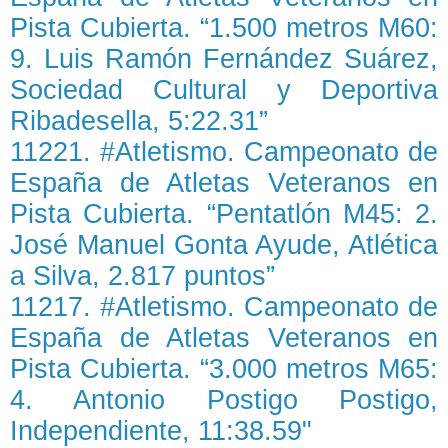
Pista Cubierta. “1.500 metros M60:
9. Luis Ramón Fernández Suárez,
Sociedad Cultural y Deportiva
Ribadesella, 5:22.31”
11221. #Atletismo. Campeonato de
España de Atletas Veteranos en
Pista Cubierta. “Pentatlón M45: 2.
José Manuel Gonta Ayude, Atlética
a Silva, 2.817 puntos”
11217. #Atletismo. Campeonato de
España de Atletas Veteranos en
Pista Cubierta. “3.000 metros M65:
4. Antonio Postigo Postigo,
Independiente, 11:38.59"