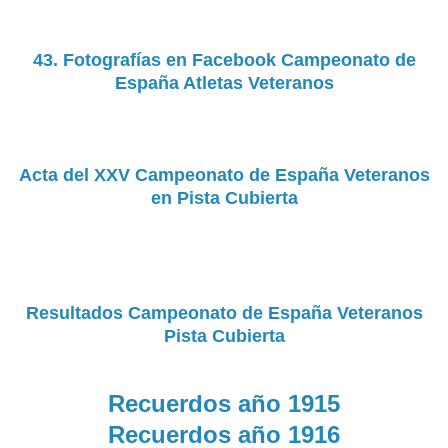
43. Fotografías en Facebook Campeonato de
España Atletas Veteranos
Acta del XXV Campeonato de España Veteranos
en Pista Cubierta
Resultados Campeonato de España Veteranos
Pista Cubierta
Recuerdos año 1915
Recuerdos año 1916