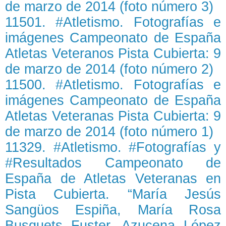
de marzo de 2014 (foto número 3)
11501. #Atletismo. Fotografías e
imágenes Campeonato de España
Atletas Veteranos Pista Cubierta: 9
de marzo de 2014 (foto número 2)
11500. #Atletismo. Fotografías e
imágenes Campeonato de España
Atletas Veteranas Pista Cubierta: 9
de marzo de 2014 (foto número 1)
11329. #Atletismo. #Fotografías y
#Resultados Campeonato de
España de Atletas Veteranas en
Pista Cubierta. “María Jesús
Sangüos Espiña, María Rosa
Busquets Fuster, Azucena López