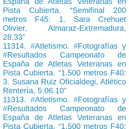
España de Atletas Veteranas en
Pista Cubierta. “Semifinal 200
metros F45: 1. Sara Crehuet
Olivier, Almaraz-Extremadura,
28.33”
11314. #Atletismo. #Fotografías y
#Resultados Campeonato de
España de Atletas Veteranas en
Pista Cubierta. “1.500 metros F40:
3. Susana Ruiz Oficialdegi, Atlético
Rentería, 5:06.10”
11313. #Atletismo. #Fotografías y
#Resultados Campeonato de
España de Atletas Veteranas en
Pista Cubierta. “1.500 metros F40: