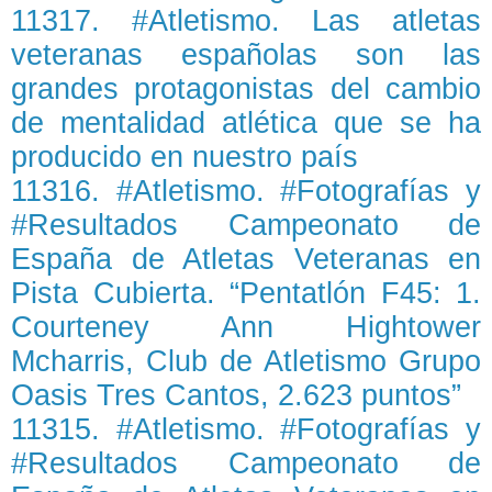
11317. #Atletismo. Las atletas
veteranas españolas son las
grandes protagonistas del cambio
de mentalidad atlética que se ha
producido en nuestro país
11316. #Atletismo. #Fotografías y
#Resultados Campeonato de
España de Atletas Veteranas en
Pista Cubierta. “Pentatlón F45: 1.
Courteney Ann Hightower
Mcharris, Club de Atletismo Grupo
Oasis Tres Cantos, 2.623 puntos”
11315. #Atletismo. #Fotografías y
#Resultados Campeonato de