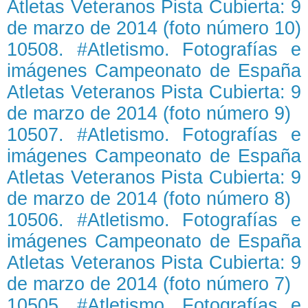
Atletas Veteranos Pista Cubierta: 9
de marzo de 2014 (foto número 10)
10508. #Atletismo. Fotografías e
imágenes Campeonato de España
Atletas Veteranos Pista Cubierta: 9
de marzo de 2014 (foto número 9)
10507. #Atletismo. Fotografías e
imágenes Campeonato de España
Atletas Veteranos Pista Cubierta: 9
de marzo de 2014 (foto número 8)
10506. #Atletismo. Fotografías e
imágenes Campeonato de España
Atletas Veteranos Pista Cubierta: 9
de marzo de 2014 (foto número 7)
10505. #Atletismo. Fotografías e