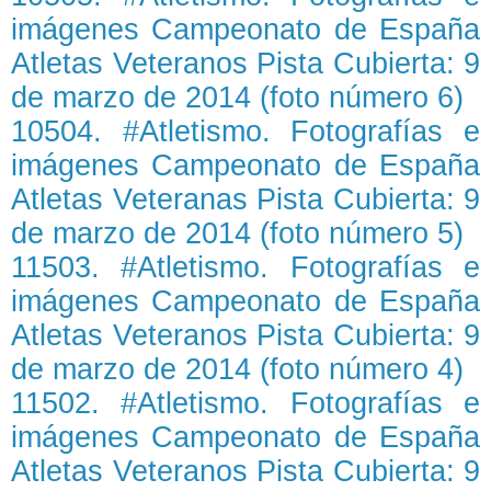
imágenes Campeonato de España
Atletas Veteranos Pista Cubierta: 9
de marzo de 2014 (foto número 6)
10504. #Atletismo. Fotografías e
imágenes Campeonato de España
Atletas Veteranas Pista Cubierta: 9
de marzo de 2014 (foto número 5)
11503. #Atletismo. Fotografías e
imágenes Campeonato de España
Atletas Veteranos Pista Cubierta: 9
de marzo de 2014 (foto número 4)
11502. #Atletismo. Fotografías e
imágenes Campeonato de España
Atletas Veteranos Pista Cubierta: 9