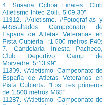
4. Susana Ochoa Linares, Club
Atletismo Intec-Zoiti, 5:09.30”
11312. #Atletismo. #Fotografías y
#Resultados Campeonato de
España de Atletas Veteranas en
Pista Cubierta. “1.500 metros F40:
7. Candelaria Iniesta Pacheco,
Club Deportivo Camp de
Morvedre, 5:13.99”
11309. #Atletismo. Campeonato de
España de Atletas Veteranos en
Pista Cubierta. “Los tres primeros
de 1.500 metros M65”
11287. #Atletismo. Campeonato de