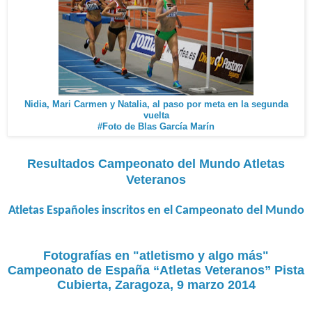
Nidia, Mari Carmen y Natalia, al paso por meta en la segunda
vuelta
#Foto de Blas García Marín
Resultados Campeonato del Mundo Atletas
Veteranos
Atletas Españoles inscritos en el Campeonato del Mundo
Fotografías en "atletismo y algo más"
Campeonato de España “Atletas Veteranos” Pista
Cubierta, Zaragoza, 9 marzo 2014