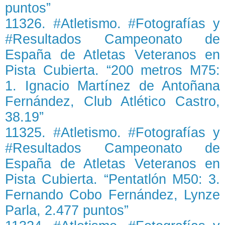
puntos”
11326. #Atletismo. #Fotografías y
#Resultados Campeonato de
España de Atletas Veteranos en
Pista Cubierta. “200 metros M75:
1. Ignacio Martínez de Antoñana
Fernández, Club Atlético Castro,
38.19”
11325. #Atletismo. #Fotografías y
#Resultados Campeonato de
España de Atletas Veteranos en
Pista Cubierta. “Pentatlón M50: 3.
Fernando Cobo Fernández, Lynze
Parla, 2.477 puntos”