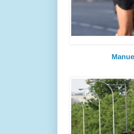
Manue