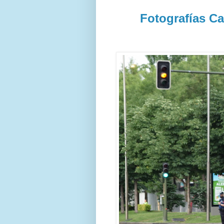
Fotografías Ca