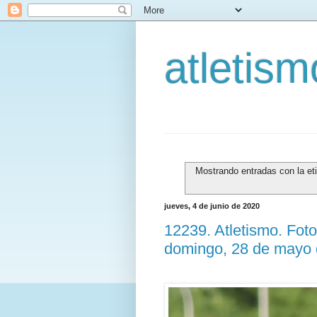
atletis
Mostrando entradas con la et
jueves, 4 de junio de 2020
12239. Atletismo. Foto
domingo, 28 de mayo