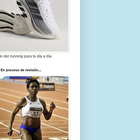
ilo del running para tu día a día
 En proceso de revisión...