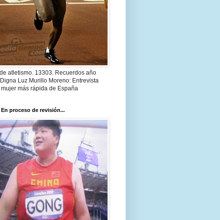
 de atletismo. 13303. Recuerdos año
Digna Luz Murillo Moreno: Entrevista
a mujer más rápida de España
 En proceso de revisión...