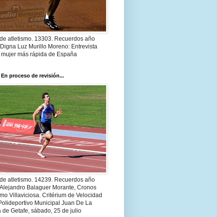
 de atletismo. 13303. Recuerdos año
Digna Luz Murillo Moreno: Entrevista
a mujer más rápida de España
 En proceso de revisión...
 de atletismo. 14239. Recuerdos año
 Alejandro Balaguer Morante, Cronos
smo Villaviciosa. Critérium de Velocidad
Polideportivo Municipal Juan De La
 de Getafe, sábado, 25 de julio