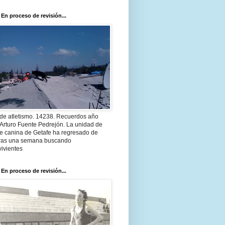
 En proceso de revisión...
 de atletismo. 14238. Recuerdos año
Arturo Fuente Pedrejón. La unidad de
te canina de Getafe ha regresado de
 tras una semana buscando
ivientes
 En proceso de revisión...