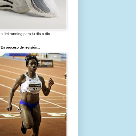
ilo del running para tu día a día
 En proceso de revisión...