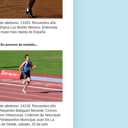
 de atletismo. 13303. Recuerdos año
Digna Luz Murillo Moreno: Entrevista
a mujer más rápida de España
 En proceso de revisión...
 de atletismo. 14239. Recuerdos año
 Alejandro Balaguer Morante, Cronos
smo Villaviciosa. Critérium de Velocidad
Polideportivo Municipal Juan De La
 de Getafe, sábado, 25 de julio