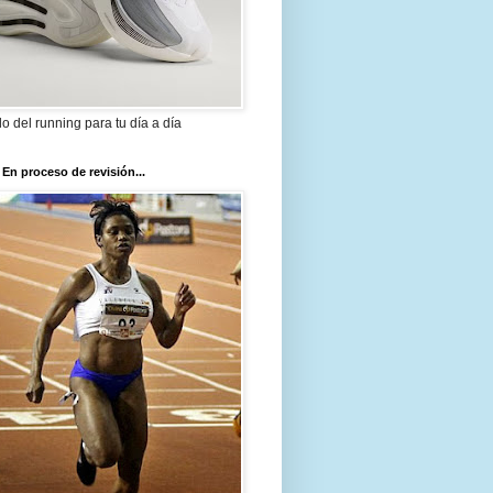
ilo del running para tu día a día
 En proceso de revisión...