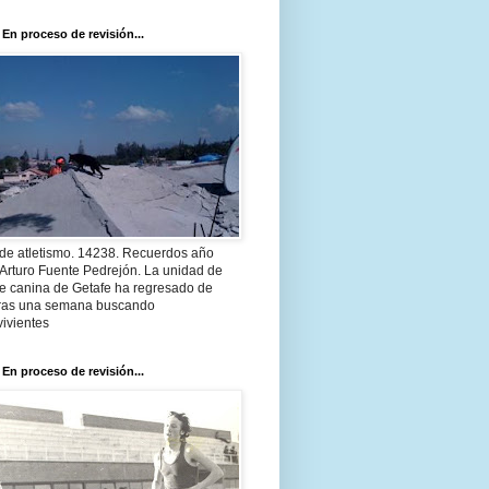
 En proceso de revisión...
 de atletismo. 14238. Recuerdos año
Arturo Fuente Pedrejón. La unidad de
te canina de Getafe ha regresado de
 tras una semana buscando
ivientes
 En proceso de revisión...