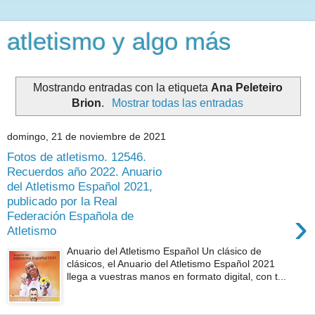
atletismo y algo más
Mostrando entradas con la etiqueta
Ana Peleteiro
Brion
.
Mostrar todas las entradas
domingo, 21 de noviembre de 2021
Fotos de atletismo. 12546.
Recuerdos año 2022. Anuario
del Atletismo Español 2021,
publicado por la Real
›
Federación Española de
Atletismo
Anuario del Atletismo Español Un clásico de
clásicos, el Anuario del Atletismo Español 2021
llega a vuestras manos en formato digital, con t...