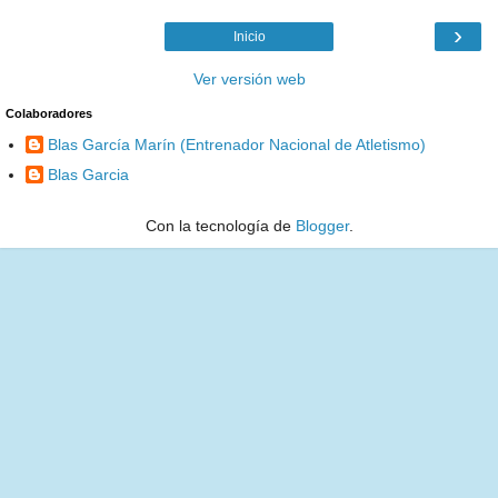
›
Inicio
Ver versión web
Colaboradores
Blas García Marín (Entrenador Nacional de Atletismo)
Blas Garcia
Con la tecnología de
Blogger
.