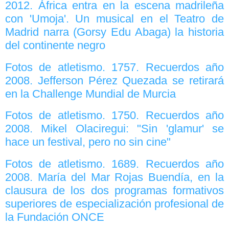
2012. África entra en la escena madrileña
con 'Umoja'. Un musical en el Teatro de
Madrid narra (Gorsy Edu Abaga) la historia
del continente negro
Fotos de atletismo. 1757. Recuerdos año
2008. Jefferson Pérez Quezada se retirará
en la Challenge Mundial de Murcia
Fotos de atletismo. 1750. Recuerdos año
2008. Mikel Olaciregui: "Sin 'glamur' se
hace un festival, pero no sin cine"
Fotos de atletismo. 1689. Recuerdos año
2008. María del Mar Rojas Buendía, en la
clausura de los dos programas formativos
superiores de especialización profesional de
la Fundación ONCE