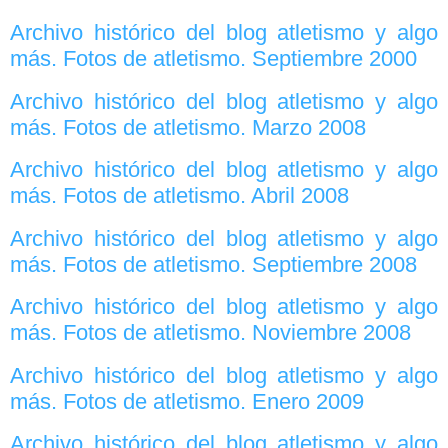
Archivo histórico del blog atletismo y algo
más. Fotos de atletismo. Septiembre 2000
Archivo histórico del blog atletismo y algo
más. Fotos de atletismo. Marzo 2008
Archivo histórico del blog atletismo y algo
más. Fotos de atletismo. Abril 2008
Archivo histórico del blog atletismo y algo
más. Fotos de atletismo. Septiembre 2008
Archivo histórico del blog atletismo y algo
más. Fotos de atletismo. Noviembre 2008
Archivo histórico del blog atletismo y algo
más. Fotos de atletismo. Enero 2009
Archivo histórico del blog atletismo y algo