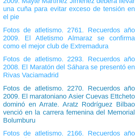
2009. Mayte Martínez Jiménez deberá llevar
una cuña para evitar exceso de tensión en
el pie
Fotos de atletismo. 2761. Recuerdos año
2009. El Atletismo Almaraz se confirma
como el mejor club de Extremadura
Fotos de atletismo. 2293. Recuerdos año
2008. El Maratón del Sáhara se presentó en
Rivas Vaciamadrid
Fotos de atletismo. 2270. Recuerdos año
2009. El maratoniano Asier Cuevas Ettcheto
dominó en Arrate. Aratz Rodríguez Bilbao
venció en la carrera femenina del Memorial
Bolumburu
Fotos de atletismo. 2166. Recuerdos año