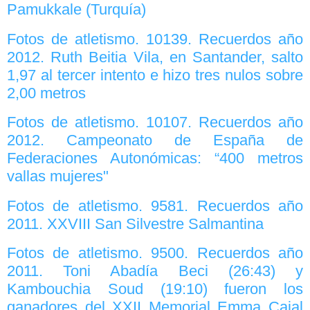
Pamukkale (Turquía)
Fotos de atletismo. 10139. Recuerdos año
2012. Ruth Beitia Vila, en Santander, salto
1,97 al tercer intento e hizo tres nulos sobre
2,00 metros
Fotos de atletismo. 10107. Recuerdos año
2012. Campeonato de España de
Federaciones Autonómicas: “400 metros
vallas mujeres"
Fotos de atletismo. 9581. Recuerdos año
2011. XXVIII San Silvestre Salmantina
Fotos de atletismo. 9500. Recuerdos año
2011. Toni Abadía Beci (26:43) y
Kambouchia Soud (19:10) fueron los
ganadores del XXII Memorial Emma Cajal