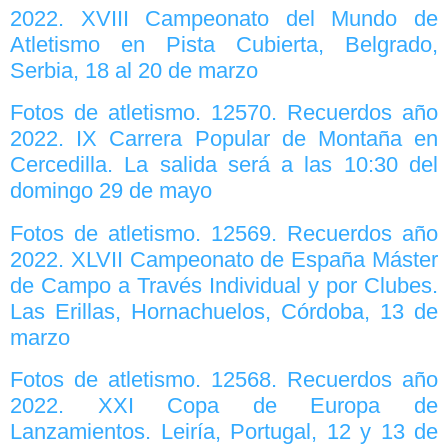
2022. XVIII Campeonato del Mundo de
Atletismo en Pista Cubierta, Belgrado,
Serbia, 18 al 20 de marzo
Fotos de atletismo. 12570. Recuerdos año
2022. IX Carrera Popular de Montaña en
Cercedilla. La salida será a las 10:30 del
domingo 29 de mayo
Fotos de atletismo. 12569. Recuerdos año
2022. XLVII Campeonato de España Máster
de Campo a Través Individual y por Clubes.
Las Erillas, Hornachuelos, Córdoba, 13 de
marzo
Fotos de atletismo. 12568. Recuerdos año
2022. XXI Copa de Europa de
Lanzamientos. Leiría, Portugal, 12 y 13 de