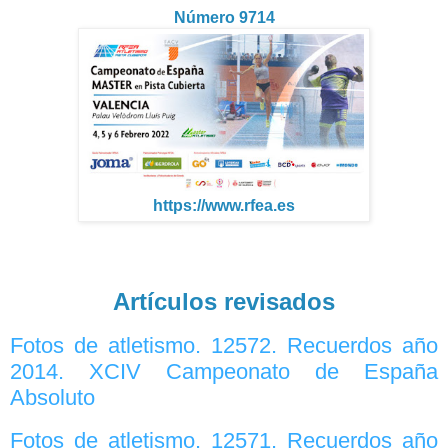
Número 9714
https://www.rfea.es
Artículos revisados
Fotos de atletismo. 12572. Recuerdos año
2014. XCIV Campeonato de España
Absoluto
Fotos de atletismo. 12571. Recuerdos año