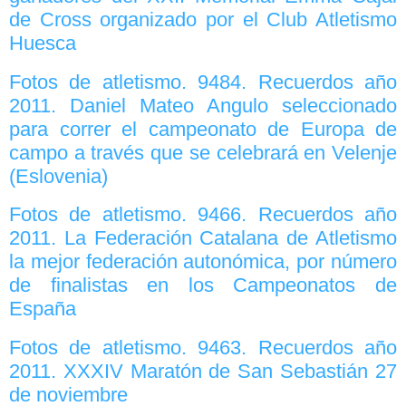
de Cross organizado por el Club Atletismo
Huesca
Fotos de atletismo. 9484. Recuerdos año
2011. Daniel Mateo Angulo seleccionado
para correr el campeonato de Europa de
campo a través que se celebrará en Velenje
(Eslovenia)
Fotos de atletismo. 9466. Recuerdos año
2011. La Federación Catalana de Atletismo
la mejor federación autonómica, por número
de finalistas en los Campeonatos de
España
Fotos de atletismo. 9463. Recuerdos año
2011. XXXIV Maratón de San Sebastián 27
de noviembre