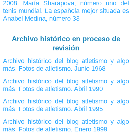
2008. María Sharapova, número uno del
tenis mundial. La española mejor situada es
Anabel Medina, número 33
Archivo histórico en proceso de
revisión
Archivo histórico del blog atletismo y algo
más. Fotos de atletismo. Junio 1968
Archivo histórico del blog atletismo y algo
más. Fotos de atletismo. Abril 1990
Archivo histórico del blog atletismo y algo
más. Fotos de atletismo. Abril 1995
Archivo histórico del blog atletismo y algo
más. Fotos de atletismo. Enero 1999