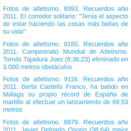
Fotos de atletismo. 9393. Recuerdos año
2011. El corredor solitario: "Tenía el aspecto
de estar haciendo las cosas más bellas de
su vida"
Fotos de atletismo. 9165. Recuerdos año
2011. Campeonato Mundial de Atletismo.
Tomás Tajadura Juez (8:36.23) eliminado en
3.000 metros obstáculos
Fotos de atletismo. 9116. Recuerdos año
2011. Berta Castells Franco, ha batido en
Málaga su propio récord de España de
martillo al efectuar un lanzamiento de 69,53
metros
Fotos de atletismo. 8879. Recuerdos año
2011. Javier Delgado Osorio (38.64) mejor