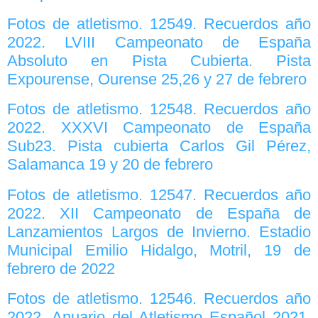
Fotos de atletismo. 12549. Recuerdos año
2022. LVIII Campeonato de España
Absoluto en Pista Cubierta. Pista
Expourense, Ourense 25,26 y 27 de febrero
Fotos de atletismo. 12548. Recuerdos año
2022. XXXVI Campeonato de España
Sub23. Pista cubierta Carlos Gil Pérez,
Salamanca 19 y 20 de febrero
Fotos de atletismo. 12547. Recuerdos año
2022. XII Campeonato de España de
Lanzamientos Largos de Invierno. Estadio
Municipal Emilio Hidalgo, Motril, 19 de
febrero de 2022
Fotos de atletismo. 12546. Recuerdos año
2022. Anuario del Atletismo Español 2021,