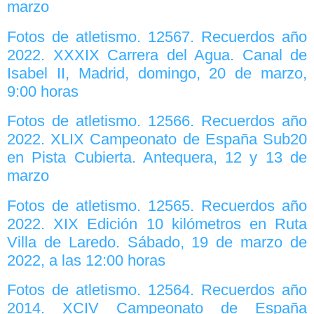
marzo
Fotos de atletismo. 12567. Recuerdos año
2022. XXXIX Carrera del Agua. Canal de
Isabel II, Madrid, domingo, 20 de marzo,
9:00 horas
Fotos de atletismo. 12566. Recuerdos año
2022. XLIX Campeonato de España Sub20
en Pista Cubierta. Antequera, 12 y 13 de
marzo
Fotos de atletismo. 12565. Recuerdos año
2022. XIX Edición 10 kilómetros en Ruta
Villa de Laredo. Sábado, 19 de marzo de
2022, a las 12:00 horas
Fotos de atletismo. 12564. Recuerdos año
2014. XCIV Campeonato de España