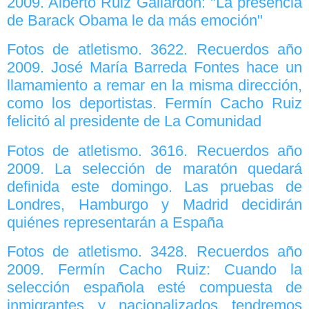
2009. Alberto Ruiz Gallardón: "La presencia
de Barack Obama le da más emoción"
Fotos de atletismo. 3622. Recuerdos año
2009. José María Barreda Fontes hace un
llamamiento a remar en la misma dirección,
como los deportistas. Fermín Cacho Ruiz
felicitó al presidente de La Comunidad
Fotos de atletismo. 3616. Recuerdos año
2009. La selección de maratón quedará
definida este domingo. Las pruebas de
Londres, Hamburgo y Madrid decidirán
quiénes representarán a España
Fotos de atletismo. 3428. Recuerdos año
2009. Fermín Cacho Ruiz: Cuando la
selección española esté compuesta de
inmigrantes y nacionalizados tendremos