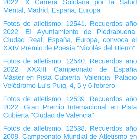
2022. X Carrera Solidaria por la Salud
Mental, Madrid, España, Europa
Fotos de atletismo. 12541. Recuerdos año
2022. El Ayuntamiento de Piedrabuena,
Ciudad Real, España, Europa, convoca el
XXIV Premio de Poesía “Nicolás del Hierro”
Fotos de atletismo. 12540. Recuerdos año
2022. XXXIII Campeonato de España
Máster en Pista Cubierta, Valencia, Palacio
Velódromo Luís Puig, 4, 5 y 6 febrero
Fotos de atletismo. 12539. Recuerdos año
2022. Gran Premio Internacional en Pista
Cubierta "Ciudad de Valencia"
Fotos de atletismo. 12538. Recuerdos año
2008. Campeonato Mundial de Atletismo en