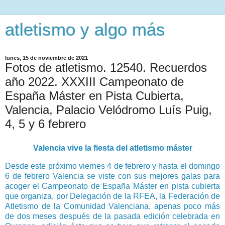
atletismo y algo más
lunes, 15 de noviembre de 2021
Fotos de atletismo. 12540. Recuerdos
año 2022. XXXIII Campeonato de
España Máster en Pista Cubierta,
Valencia, Palacio Velódromo Luís Puig,
4, 5 y 6 febrero
Valencia vive la fiesta del atletismo máster
Desde este próximo viernes 4 de febrero y hasta el domingo
6 de febrero Valencia se viste con sus mejores galas para
acoger el Campeonato de España Máster en pista cubierta
que organiza, por Delegación de la RFEA, la Federación de
Atletismo de la Comunidad Valenciana, apenas poco más
de dos meses después de la pasada edición celebrada en