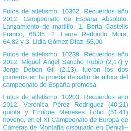
Fotos de atletismo. 10362. Recuerdos año
2012. Campeonato de España Absoluto.
Lanzamiento de martillo: 1. Berta Castells
Franco, 68,35, 2. Laura Redondo Mora,
64,82 y 3. Lidia Gómez Díaz, 55,00
Fotos de atletismo. 10239. Recuerdos año
2012. Miguel Ángel Sancho Rubio (2,17) y
Jorge Debón Gil (2,13), fueron los dos
primeros en la prueba de salto de altura del
campeonato de España promesa
Fotos de atletismo. 10203. Recuerdos año
2012. Verónica Pérez Rodríguez (40:21)
quinta y Enrique Meneses Lobo (51:41)
noveno, en el XI Campeonato de Europa de
Carreras de Montaña disputado en Denizli–