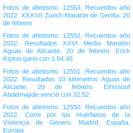
Fotos de atletismo. 12553. Recuerdos año
2022. XXXVII Zurich Maratón de Sevilla, 20
de febrero
Fotos de atletismo. 12552. Recuerdos año
2022. Resultados XXVI Media Maratón
Aguas de Alicante, 20 de febrero. Erick
Kiptoo ganó con 1:04:45
Fotos de atletismo. 12551. Recuerdos año
2022. Resultados 10 kilómetros Aguas de
Alicante, 20 de febrero. Elhissouf
Abdelmajide venció con 32:52
Fotos de atletismo. 12550. Recuerdos año
2022. Corre por los Huérfanos de la
Violencia de Género. Madrid, España,
Europa