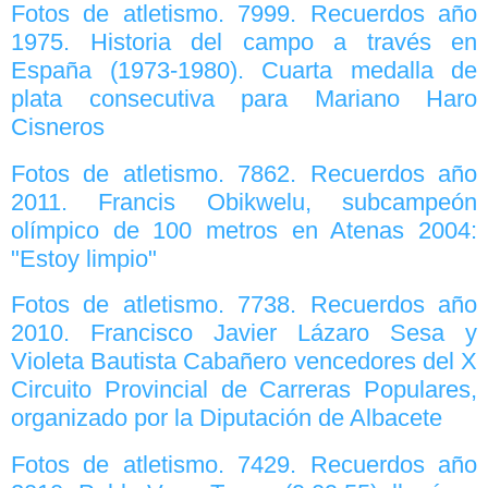
Fotos de atletismo. 7999. Recuerdos año
1975. Historia del campo a través en
España (1973-1980). Cuarta medalla de
plata consecutiva para Mariano Haro
Cisneros
Fotos de atletismo. 7862. Recuerdos año
2011. Francis Obikwelu, subcampeón
olímpico de 100 metros en Atenas 2004:
"Estoy limpio"
Fotos de atletismo. 7738. Recuerdos año
2010. Francisco Javier Lázaro Sesa y
Violeta Bautista Cabañero vencedores del X
Circuito Provincial de Carreras Populares,
organizado por la Diputación de Albacete
Fotos de atletismo. 7429. Recuerdos año