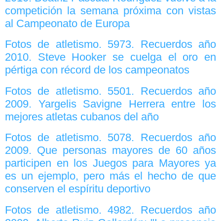
competición la semana próxima con vistas
al Campeonato de Europa
Fotos de atletismo. 5973. Recuerdos año
2010. Steve Hooker se cuelga el oro en
pértiga con récord de los campeonatos
Fotos de atletismo. 5501. Recuerdos año
2009. Yargelis Savigne Herrera entre los
mejores atletas cubanos del año
Fotos de atletismo. 5078. Recuerdos año
2009. Que personas mayores de 60 años
participen en los Juegos para Mayores ya
es un ejemplo, pero más el hecho de que
conserven el espíritu deportivo
Fotos de atletismo. 4982. Recuerdos año