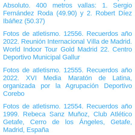
Absoluto. 400 metros vallas: 1. Sergio
Fernández Roda (49.90) y 2. Robert Díez
Ibáñez (50.37)
Fotos de atletismo. 12556. Recuerdos año
2022. Reunión Internacional Villa de Madrid.
World Indoor Tour Gold Madrid 22. Centro
Deportivo Municipal Gallur
Fotos de atletismo. 12555. Recuerdos año
2022. XVI Media Maratón de Latina,
organizada por la Agrupación Deportivo
Corebo
Fotos de atletismo. 12554. Recuerdos año
1999. Rebeca Sanz Muñoz, Club Atlético
Getafe, Cerro de los Ángeles, Getafe,
Madrid, España