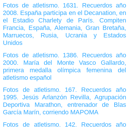
Fotos de atletismo. 1631. Recuerdos año
2008. España participa en el Decanation, en
el Estadio Charlety de París. Compiten
Francia, España, Alemania, Gran Bretaña,
Marruecos, Rusia, Ucrania y Estados
Unidos
Fotos de atletismo. 1386. Recuerdos año
2000. María del Monte Vasco Gallardo,
primera medalla olímpica femenina del
atletismo español
Fotos de atletismo. 167. Recuerdos año
1995. Jesús Arlanzón Revilla, Agrupación
Deportiva Marathon, entrenador de Blas
García Marín, corriendo MAPOMA
Fotos de atletismo. 142. Recuerdos año