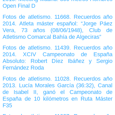
Open Final D
Fotos de atletismo. 11668. Recuerdos año
2014. Atleta máster español: “Jorge Páez
Vera, 73 años (08/06/1948), Club de
Atletismo Comarcal Bahía de Algeciras”
Fotos de atletismo. 11439. Recuerdos año
2014. XCIV Campeonato de España
Absoluto: Robert Díez Ibáñez y Sergio
Fernández Roda
Fotos de atletismo. 11028. Recuerdos año
2013. Lucía Morales García (36:32), Canal
de Isabel II, ganó el Campeonato de
España de 10 kilómetros en Ruta Máster
F35