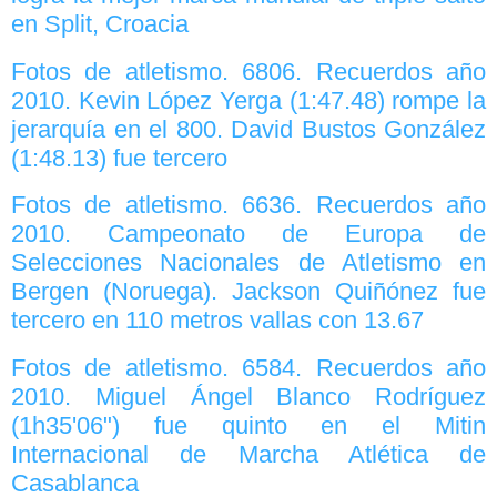
en Split, Croacia
Fotos de atletismo. 6806. Recuerdos año
2010. Kevin López Yerga (1:47.48) rompe la
jerarquía en el 800. David Bustos González
(1:48.13) fue tercero
Fotos de atletismo. 6636. Recuerdos año
2010. Campeonato de Europa de
Selecciones Nacionales de Atletismo en
Bergen (Noruega). Jackson Quiñónez fue
tercero en 110 metros vallas con 13.67
Fotos de atletismo. 6584. Recuerdos año
2010. Miguel Ángel Blanco Rodríguez
(1h35'06") fue quinto en el Mitin
Internacional de Marcha Atlética de
Casablanca