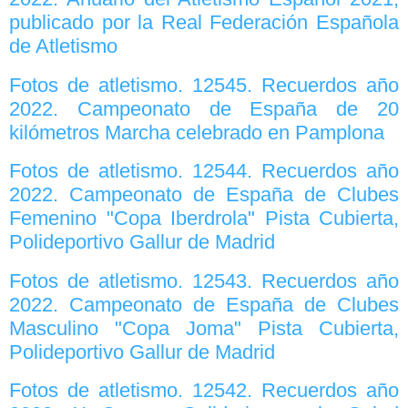
publicado por la Real Federación Española
de Atletismo
Fotos de atletismo. 12545. Recuerdos año
2022. Campeonato de España de 20
kilómetros Marcha celebrado en Pamplona
Fotos de atletismo. 12544. Recuerdos año
2022. Campeonato de España de Clubes
Femenino "Copa Iberdrola" Pista Cubierta,
Polideportivo Gallur de Madrid
Fotos de atletismo. 12543. Recuerdos año
2022. Campeonato de España de Clubes
Masculino "Copa Joma" Pista Cubierta,
Polideportivo Gallur de Madrid
Fotos de atletismo. 12542. Recuerdos año