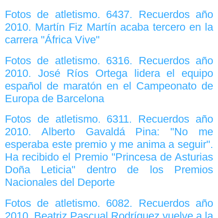
Fotos de atletismo. 6437. Recuerdos año
2010. Martín Fiz Martín acaba tercero en la
carrera "África Vive"
Fotos de atletismo. 6316. Recuerdos año
2010. José Ríos Ortega lidera el equipo
español de maratón en el Campeonato de
Europa de Barcelona
Fotos de atletismo. 6311. Recuerdos año
2010. Alberto Gavaldá Pina: "No me
esperaba este premio y me anima a seguir".
Ha recibido el Premio ''Princesa de Asturias
Doña Leticia'' dentro de los Premios
Nacionales del Deporte
Fotos de atletismo. 6082. Recuerdos año
2010. Beatriz Pascual Rodríguez vuelve a la