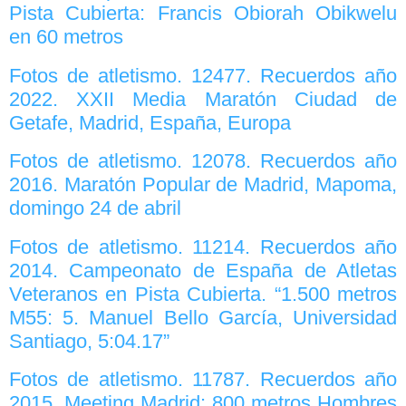
Pista Cubierta: Francis Obiorah Obikwelu
en 60 metros
Fotos de atletismo. 12477. Recuerdos año
2022. XXII Media Maratón Ciudad de
Getafe, Madrid, España, Europa
Fotos de atletismo. 12078. Recuerdos año
2016. Maratón Popular de Madrid, Mapoma,
domingo 24 de abril
Fotos de atletismo. 11214. Recuerdos año
2014. Campeonato de España de Atletas
Veteranos en Pista Cubierta. “1.500 metros
M55: 5. Manuel Bello García, Universidad
Santiago, 5:04.17”
Fotos de atletismo. 11787. Recuerdos año
2015. Meeting Madrid: 800 metros Hombres