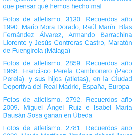
que pensar qué hemos hecho mal
Fotos de atletismo. 3130. Recuerdos año
1990. Mario Mora Dorado, Raúl Marín, Blas
Fernández Álvarez, Armando Barrachina
Llorente y Jesús Contreras Castro, Maratón
de Fuengirola (Málaga)
Fotos de atletismo. 2859. Recuerdos año
1968. Francisco Perela Cambronero (Paco
Perela), y sus hijos (atletas), en la Ciudad
Deportiva del Real Madrid, España, Europa
Fotos de atletismo. 2792. Recuerdos año
2009. Miguel Ángel Ruiz e Isabel María
Bausán Sosa ganan en Úbeda
Fotos de atletismo. 2781. Recuerdos año