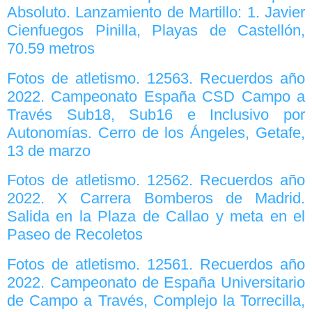
Absoluto. Lanzamiento de Martillo: 1. Javier
Cienfuegos Pinilla, Playas de Castellón,
70.59 metros
Fotos de atletismo. 12563. Recuerdos año
2022. Campeonato España CSD Campo a
Través Sub18, Sub16 e Inclusivo por
Autonomías. Cerro de los Ángeles, Getafe,
13 de marzo
Fotos de atletismo. 12562. Recuerdos año
2022. X Carrera Bomberos de Madrid.
Salida en la Plaza de Callao y meta en el
Paseo de Recoletos
Fotos de atletismo. 12561. Recuerdos año
2022. Campeonato de España Universitario
de Campo a Través, Complejo la Torrecilla,