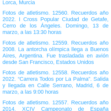
Lorca, Murcia
Fotos de atletismo. 12560. Recuerdos año
2022. I Cross Popular Ciudad de Getafe,
Cerro de los Ángeles. Domingo, 13 de
marzo, a las 13:30 horas
Fotos de atletismo. 12559. Recuerdos año
2008. La antorcha olímpica llega a Buenos
Aires, Argentina. Fue trasladada en avión
desde San Francisco, Estados Unidos
Fotos de atletismo. 12558. Recuerdos año
2022. “Carrera Todos por La Palma”. Salida
y llegada en Calle Serrano, Madrid, 6 de
marzo, a las 9:00 horas
Fotos de atletismo. 12557. Recuerdos año
2014. XCIV Campeonato de España