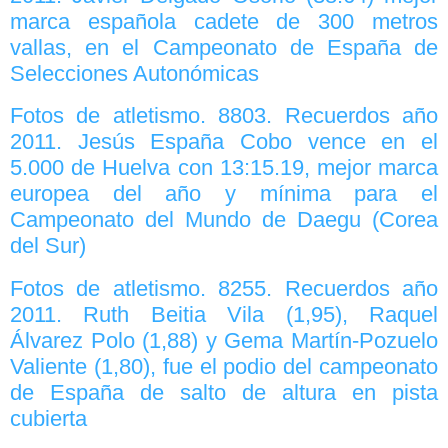
marca española cadete de 300 metros
vallas, en el Campeonato de España de
Selecciones Autonómicas
Fotos de atletismo. 8803. Recuerdos año
2011. Jesús España Cobo vence en el
5.000 de Huelva con 13:15.19, mejor marca
europea del año y mínima para el
Campeonato del Mundo de Daegu (Corea
del Sur)
Fotos de atletismo. 8255. Recuerdos año
2011. Ruth Beitia Vila (1,95), Raquel
Álvarez Polo (1,88) y Gema Martín-Pozuelo
Valiente (1,80), fue el podio del campeonato
de España de salto de altura en pista
cubierta