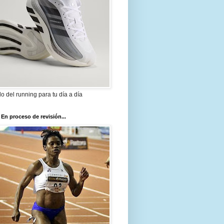
ilo del running para tu día a día
 En proceso de revisión...