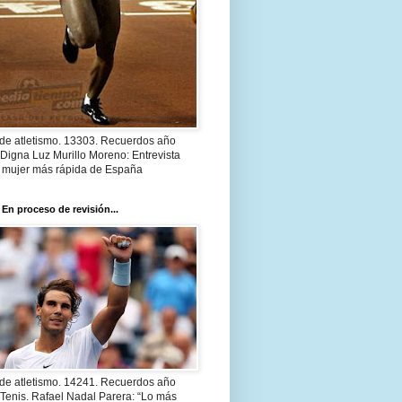
 de atletismo. 13303. Recuerdos año
Digna Luz Murillo Moreno: Entrevista
a mujer más rápida de España
 En proceso de revisión...
 de atletismo. 14241. Recuerdos año
Tenis. Rafael Nadal Parera: “Lo más