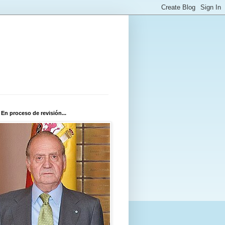
 En proceso de revisión...