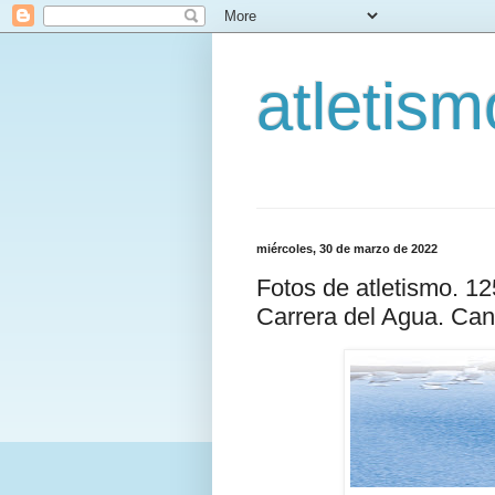
atletis
miércoles, 30 de marzo de 2022
Fotos de atletismo. 
Carrera del Agua. Cana