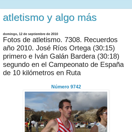
atletismo y algo más
domingo, 12 de septiembre de 2010
Fotos de atletismo. 7308. Recuerdos
año 2010. José Ríos Ortega (30:15)
primero e Iván Galán Bardera (30:18)
segundo en el Campeonato de España
de 10 kilómetros en Ruta
Número 9742