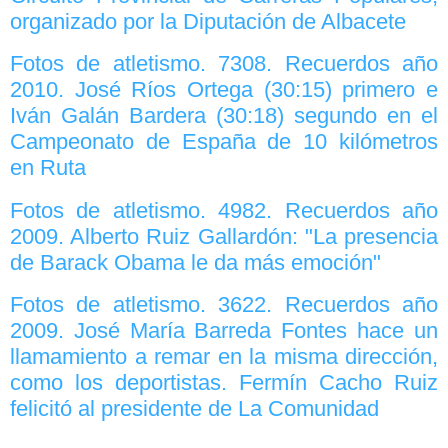
organizado por la Diputación de Albacete
Fotos de atletismo. 7308. Recuerdos año
2010. José Ríos Ortega (30:15) primero e
Iván Galán Bardera (30:18) segundo en el
Campeonato de España de 10 kilómetros
en Ruta
Fotos de atletismo. 4982. Recuerdos año
2009. Alberto Ruiz Gallardón: "La presencia
de Barack Obama le da más emoción"
Fotos de atletismo. 3622. Recuerdos año
2009. José María Barreda Fontes hace un
llamamiento a remar en la misma dirección,
como los deportistas. Fermín Cacho Ruiz
felicitó al presidente de La Comunidad