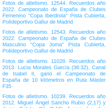
Fotos de atletismo. 12544. Recuerdos año
2022. Campeonato de España de Clubes
Femenino "Copa Iberdrola" Pista Cubierta,
Polideportivo Gallur de Madrid
Fotos de atletismo. 12543. Recuerdos año
2022. Campeonato de España de Clubes
Masculino "Copa Joma" Pista Cubierta,
Polideportivo Gallur de Madrid
Fotos de atletismo. 11028. Recuerdos año
2013. Lucía Morales García (36:32), Canal
de Isabel II, ganó el Campeonato de
España de 10 kilómetros en Ruta Máster
F35
Fotos de atletismo. 10239. Recuerdos año
2012. Miguel Ángel Sancho Rubio (2,17) y