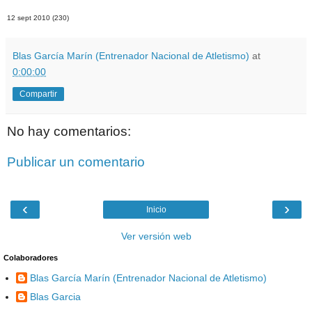
12 sept 2010 (230)
Blas García Marín (Entrenador Nacional de Atletismo)
at
0:00:00
Compartir
No hay comentarios:
Publicar un comentario
‹
›
Inicio
Ver versión web
Colaboradores
Blas García Marín (Entrenador Nacional de Atletismo)
Blas Garcia