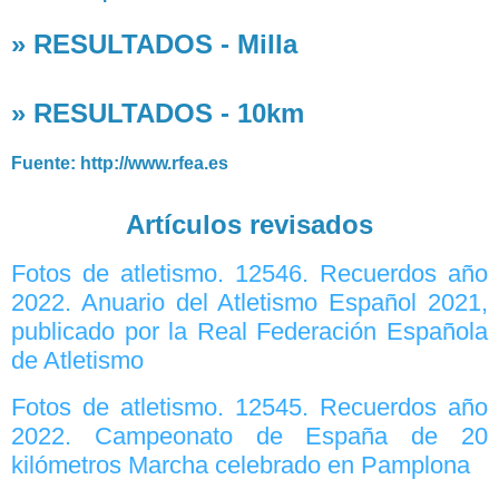
» RESULTADOS - Milla
» RESULTADOS - 10km
Fuente: http://www.rfea.es
Artículos revisados
Fotos de atletismo. 12546. Recuerdos año
2022. Anuario del Atletismo Español 2021,
publicado por la Real Federación Española
de Atletismo
Fotos de atletismo. 12545. Recuerdos año
2022. Campeonato de España de 20
kilómetros Marcha celebrado en Pamplona