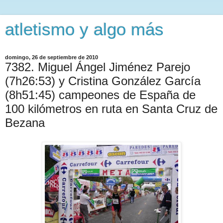
atletismo y algo más
domingo, 26 de septiembre de 2010
7382. Miguel Ángel Jiménez Parejo
(7h26:53) y Cristina González García
(8h51:45) campeones de España de
100 kilómetros en ruta en Santa Cruz de
Bezana