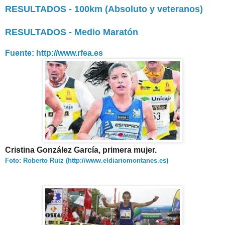
RESULTADOS - 100km (Absoluto y veteranos)
RESULTADOS - Medio Maratón
Fuente: http://www.rfea.es
Cristina González García, primera mujer.
Foto: Roberto Ruiz (http://www.eldiariomontanes.es)