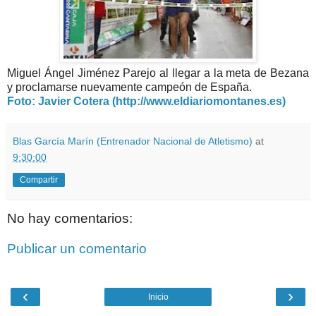
Miguel Ángel Jiménez Parejo al llegar a la meta de Bezana
y proclamarse nuevamente campeón de España.
Foto: Javier Cotera (http://www.eldiariomontanes.es)
Blas García Marín (Entrenador Nacional de Atletismo)
at
9:30:00
Compartir
No hay comentarios:
Publicar un comentario
‹
›
Inicio