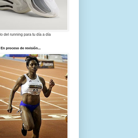
ilo del running para tu día a día
 En proceso de revisión...