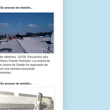
 En proceso de revisión...
 de atletismo. 14238. Recuerdos año
Arturo Fuente Pedrejón. La unidad de
te canina de Getafe ha regresado de
 tras una semana buscando
ivientes
 En proceso de revisión...