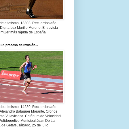
 de atletismo. 13303. Recuerdos año
Digna Luz Murillo Moreno: Entrevista
a mujer más rápida de España
 En proceso de revisión...
 de atletismo. 14239. Recuerdos año
 Alejandro Balaguer Morante, Cronos
smo Villaviciosa. Critérium de Velocidad
Polideportivo Municipal Juan De La
 de Getafe, sábado, 25 de julio