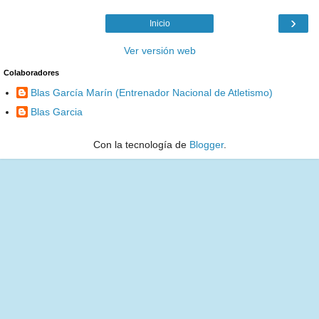
›
Inicio
Ver versión web
Colaboradores
Blas García Marín (Entrenador Nacional de Atletismo)
Blas Garcia
Con la tecnología de
Blogger
.