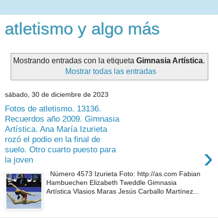
atletismo y algo más
Mostrando entradas con la etiqueta
Gimnasia Artística
.
Mostrar todas las entradas
sábado, 30 de diciembre de 2023
Fotos de atletismo. 13136.
Recuerdos año 2009. Gimnasia
Artística. Ana María Izurieta
rozó el podio en la final de
›
suelo. Otro cuarto puesto para
la joven
Número 4573 Izurieta Foto: http://as.com Fabian
Hambuechen Elizabeth Tweddle Gimnasia
Artística Vlasios Maras Jesús Carballo Martínez...