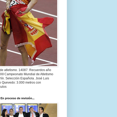
 de atletismo. 14087. Recuerdos año
 XII Campeonato Mundial de Atletismo
lín. Selección Española. José Luis
o Quevedo: 3.000 metros con
culos
 En proceso de revisión...