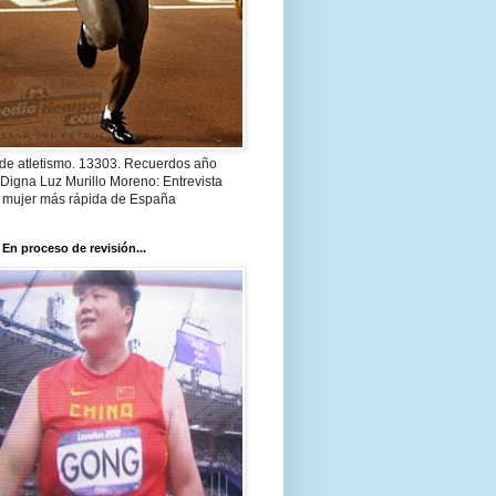
 de atletismo. 13303. Recuerdos año
Digna Luz Murillo Moreno: Entrevista
a mujer más rápida de España
 En proceso de revisión...