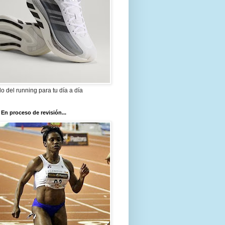
ilo del running para tu día a día
 En proceso de revisión...