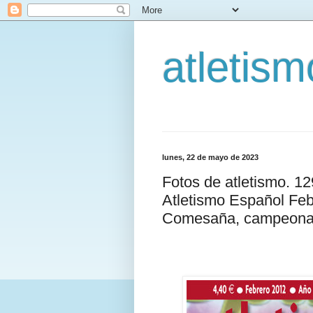
atletis
lunes, 22 de mayo de 2023
Fotos de atletismo. 1
Atletismo Español Feb
Comesaña, campeona 