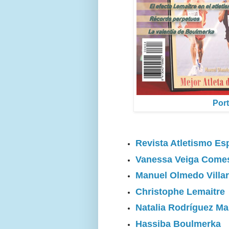
Port
Revista Atletismo Es
Vanessa Veiga Come
Manuel Olmedo Villar
Christophe Lemaitre
Natalia Rodríguez Ma
Hassiba Boulmerka