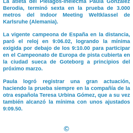
La atleta del Piélagos-Inelecma Paula González
Berodia, terminó sexta en la prueba de 3.000
metros del Indoor Meeting Weltklassel de
Karlsruhe (Alemania).
La vigente campeona de España en la distancia,
paró el reloj en 9:06.02, logrando la mínima
exigida por debajo de los 9:10.00 para participar
en el Campeonato de Europa de pista cubierta en
la ciudad sueca de Goteborg a principios del
próximo marzo.
Paula logró registrar una gran actuación,
haciendo la prueba siempre en la compañía de la
otra española Teresa Urbina Gómez, que a su vez
también alcanzó la mínima con unos ajustados
9:09.50.
©