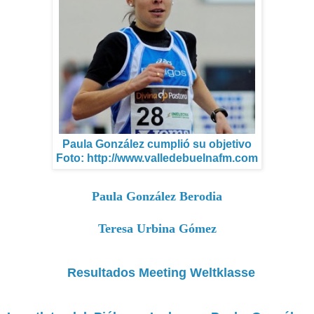
Paula González cumplió su objetivo
Foto: http://www.valledebuelnafm.com
Paula González Berodia
Teresa Urbina Gómez
Resultados Meeting Weltklasse