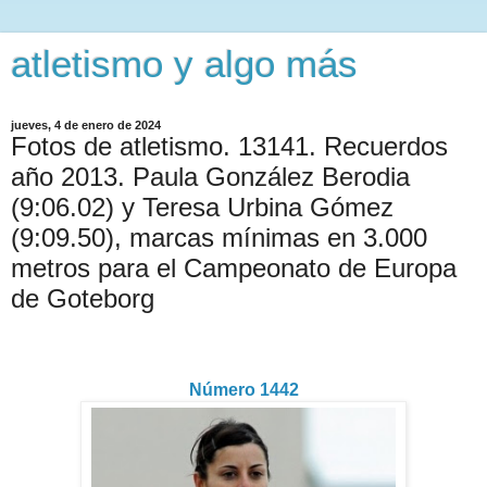
atletismo y algo más
jueves, 4 de enero de 2024
Fotos de atletismo. 13141. Recuerdos
año 2013. Paula González Berodia
(9:06.02) y Teresa Urbina Gómez
(9:09.50), marcas mínimas en 3.000
metros para el Campeonato de Europa
de Goteborg
Número 1442