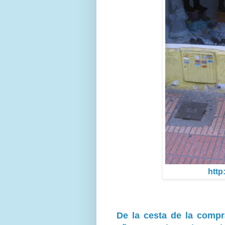
http
De la cesta de la compr