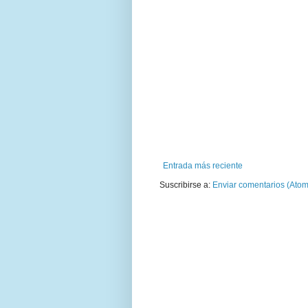
Entrada más reciente
Suscribirse a:
Enviar comentarios (Atom