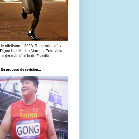
 de atletismo. 13303. Recuerdos año
Digna Luz Murillo Moreno: Entrevista
a mujer más rápida de España
 En proceso de revisión...