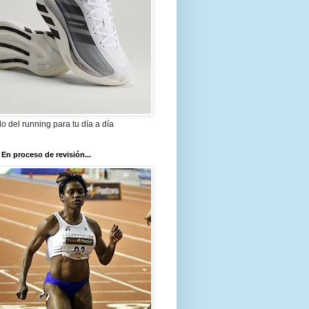
ilo del running para tu día a día
 En proceso de revisión...