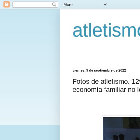
atletis
viernes, 9 de septiembre de 2022
Fotos de atletismo. 1
economía familiar no le