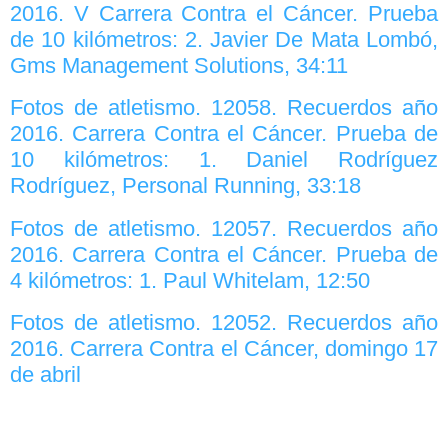
2016. V Carrera Contra el Cáncer. Prueba
de 10 kilómetros: 2. Javier De Mata Lombó,
Gms Management Solutions, 34:11
Fotos de atletismo. 12058. Recuerdos año
2016. Carrera Contra el Cáncer. Prueba de
10 kilómetros: 1. Daniel Rodríguez
Rodríguez, Personal Running, 33:18
Fotos de atletismo. 12057. Recuerdos año
2016. Carrera Contra el Cáncer. Prueba de
4 kilómetros: 1. Paul Whitelam, 12:50
Fotos de atletismo. 12052. Recuerdos año
2016. Carrera Contra el Cáncer, domingo 17
de abril