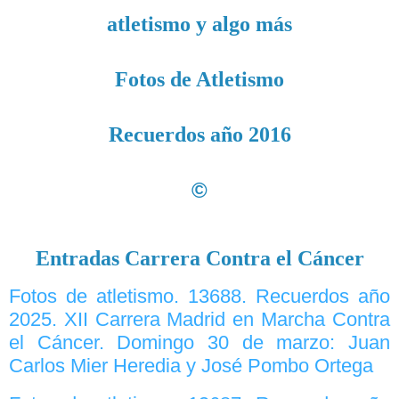
atletismo y algo más
Fotos de Atletismo
Recuerdos año 2016
©
Entradas Carrera Contra el Cáncer
Fotos de atletismo. 13688. Recuerdos año
2025. XII Carrera Madrid en Marcha Contra
el Cáncer. Domingo 30 de marzo: Juan
Carlos Mier Heredia y José Pombo Ortega