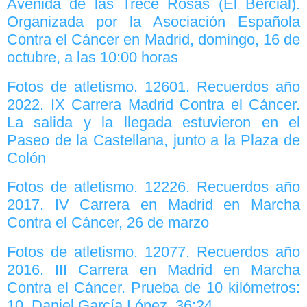
Avenida de las Trece Rosas (El Bercial).
Organizada por la Asociación Española
Contra el Cáncer en Madrid, domingo, 16 de
octubre, a las 10:00 horas
Fotos de atletismo. 12601. Recuerdos año
2022. IX Carrera Madrid Contra el Cáncer.
La salida y la llegada estuvieron en el
Paseo de la Castellana, junto a la Plaza de
Colón
Fotos de atletismo. 12226. Recuerdos año
2017. IV Carrera en Madrid en Marcha
Contra el Cáncer, 26 de marzo
Fotos de atletismo. 12077. Recuerdos año
2016. III Carrera en Madrid en Marcha
Contra el Cáncer. Prueba de 10 kilómetros:
10. Daniel García López, 36:24