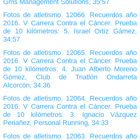
Gms Management Solutions, 35:57
Fotos de atletismo. 12066. Recuerdos año
2016. V Carrera Contra el Cáncer. Prueba
de 10 kilómetros: 5. Israel Ortiz Gámez,
34:57
Fotos de atletismo. 12065. Recuerdos año
2016. V Carrera Contra el Cáncer. Prueba
de 10 kilómetros: 4. Juan Alberto Moreno
Gómez, Club de Triatlón Ondarreta
Alcorcón, 34:36
Fotos de atletismo. 12064. Recuerdos año
2016. V Carrera Contra el Cáncer. Prueba
de 10 kilómetros: 3. Ignacio Vázquez
Periañez, Personal Running, 34:33
Fotos de atletismo. 12063. Recuerdos año