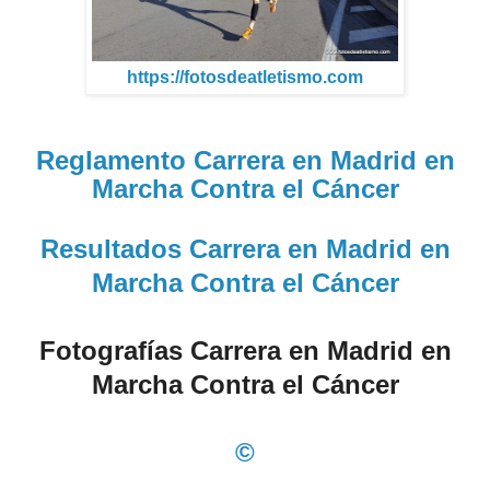
https://fotosdeatletismo.com
Reglamento Carrera en Madrid en
Marcha Contra el Cáncer
Resultados Carrera en Madrid en
Marcha Contra el Cáncer
Fotografías Carrera en Madrid en
Marcha Contra el Cáncer
©