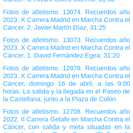
Fotos de atletismo. 13074. Recuerdos año
2023. X Carrera Madrid en Marcha Contra el
Cáncer. 2. Javier Martín Díaz, 31:25
Fotos de atletismo. 13073. Recuerdos año
2023. X Carrera Madrid en Marcha Contra el
Cáncer. 1. David Fernández Egea, 31:20
Fotos de atletismo. 12978. Recuerdos año
2023. X Carrera Madrid en Marcha Contra el
Cáncer, domingo 16 de abril, a las 9:00
horas. La salida y la llegada en el Paseo de
la Castellana, junto a la Plaza de Colón
Fotos de atletismo. 12708. Recuerdos año
2022. II Carrera Getafe en Marcha Contra el
Cáncer, con salida y meta situadas en la