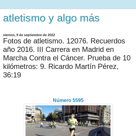
atletismo y algo más
viernes, 9 de septiembre de 2022
Fotos de atletismo. 12076. Recuerdos
año 2016. III Carrera en Madrid en
Marcha Contra el Cáncer. Prueba de 10
kilómetros: 9. Ricardo Martín Pérez,
36:19
Número 5595