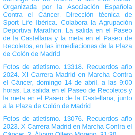
Organizada por la Asociación Española
Contra el Cáncer. Dirección técnica de
Sport Life Ibérica. Colabora la Agrupación
Deportiva Marathon. La salida en el Paseo
de la Castellana y la meta en el Paseo de
Recoletos, en las inmediaciones de la Plaza
de Colón de Madrid
Fotos de atletismo. 13318. Recuerdos año
2024. XI Carrera Madrid en Marcha Contra
el Cáncer, domingo 14 de abril, a las 9:00
horas. La salida en el Paseo de Recoletos y
la meta en el Paseo de la Castellana, junto
a la Plaza de Colón de Madrid
Fotos de atletismo. 13076. Recuerdos año
2023. X Carrera Madrid en Marcha Contra el
Cáncer. 3. Álvaro Ollero Moreno, 31:30