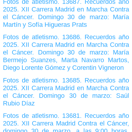
Fotos de atletismo. 13687. Recuerdos año
2025. XII Carrera Madrid en Marcha Contra
el Cáncer. Domingo 30 de marzo: María
Martín y Sofía Higueras Prats
Fotos de atletismo. 13686. Recuerdos año
2025. XII Carrera Madrid en Marcha Contra
el Cáncer. Domingo 30 de marzo: María
Bermejo Suanzes, Marta Navarro Martos,
Diego Lorente Gómez y Corentin Vigneron
Fotos de atletismo. 13685. Recuerdos año
2025. XII Carrera Madrid en Marcha Contra
el Cáncer. Domingo 30 de marzo: Saúl
Rubio Díaz
Fotos de atletismo. 13681. Recuerdos año
2025. XII Carrera Madrid Contra el Cáncer,
domingo 30 de marzo, a las 9:00 horas.