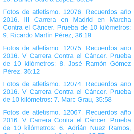
Fotos de atletismo. 12076. Recuerdos año
2016. III Carrera en Madrid en Marcha
Contra el Cáncer. Prueba de 10 kilómetros:
9. Ricardo Martín Pérez, 36:19
Fotos de atletismo. 12075. Recuerdos año
2016. V Carrera Contra el Cáncer. Prueba
de 10 kilómetros: 8. José Ramón Gómez
Pérez, 36:12
Fotos de atletismo. 12074. Recuerdos año
2016. V Carrera Contra el Cáncer. Prueba
de 10 kilómetros: 7. Marc Grau, 35:58
Fotos de atletismo. 12067. Recuerdos año
2016. V Carrera Contra el Cáncer. Prueba
de 10 kilómetros: 6. Adrián Nuez Ramos,