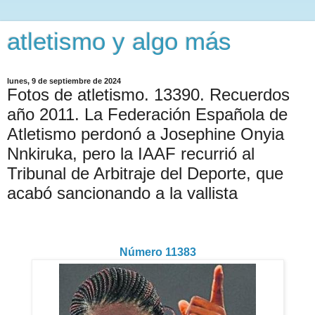
atletismo y algo más
lunes, 9 de septiembre de 2024
Fotos de atletismo. 13390. Recuerdos
año 2011. La Federación Española de
Atletismo perdonó a Josephine Onyia
Nnkiruka, pero la IAAF recurrió al
Tribunal de Arbitraje del Deporte, que
acabó sancionando a la vallista
Número 11383