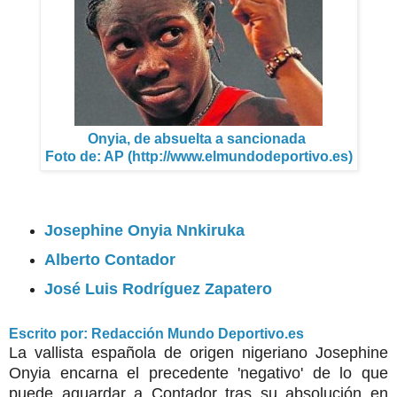
Onyia, de absuelta a sancionada
Foto de: AP (http://www.elmundodeportivo.es)
Josephine Onyia Nnkiruka
Alberto Contador
José Luis Rodríguez Zapatero
Escrito por: Redacción Mundo Deportivo.es
La vallista española de origen nigeriano Josephine
Onyia encarna el precedente 'negativo' de lo que
puede aguardar a Contador tras su absolución en