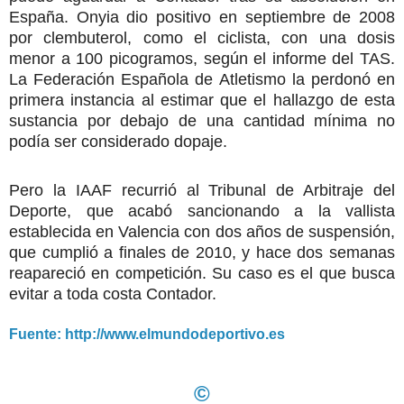
España. Onyia dio positivo en septiembre de 2008
por clembuterol, como el ciclista, con una dosis
menor a 100 picogramos, según el informe del TAS.
La Federación Española de Atletismo la perdonó en
primera instancia al estimar que el hallazgo de esta
sustancia por debajo de una cantidad mínima no
podía ser considerado dopaje.
Pero la IAAF recurrió al Tribunal de Arbitraje del
Deporte, que acabó sancionando a la vallista
establecida en Valencia con dos años de suspensión,
que cumplió a finales de 2010, y hace dos semanas
reapareció en competición. Su caso es el que busca
evitar a toda costa Contador.
Fuente: http://www.elmundodeportivo.es
©