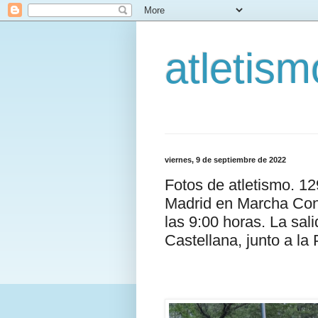
atletis
viernes, 9 de septiembre de 2022
Fotos de atletismo. 1
Madrid en Marcha Cont
las 9:00 horas. La sali
Castellana, junto a la