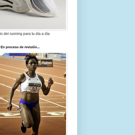
ilo del running para tu día a día
 En proceso de revisión...