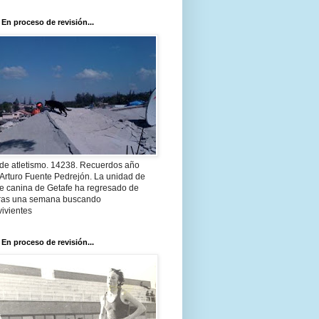
 En proceso de revisión...
 de atletismo. 14238. Recuerdos año
Arturo Fuente Pedrejón. La unidad de
te canina de Getafe ha regresado de
 tras una semana buscando
ivientes
 En proceso de revisión...