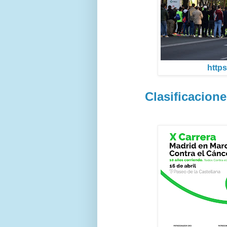
https
Clasificacione