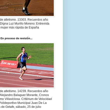
 de atletismo. 13303. Recuerdos año
Digna Luz Murillo Moreno: Entrevista
a mujer más rápida de España
 En proceso de revisión...
 de atletismo. 14239. Recuerdos año
 Alejandro Balaguer Morante, Cronos
smo Villaviciosa. Critérium de Velocidad
Polideportivo Municipal Juan De La
 de Getafe, sábado, 25 de julio