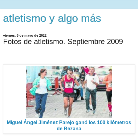
atletismo y algo más
viernes, 6 de mayo de 2022
Fotos de atletismo. Septiembre 2009
Miguel Ángel Jiménez Parejo ganó los 100 kilómetros
de Bezana