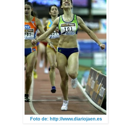
Foto de: http://www.diariojaen.es