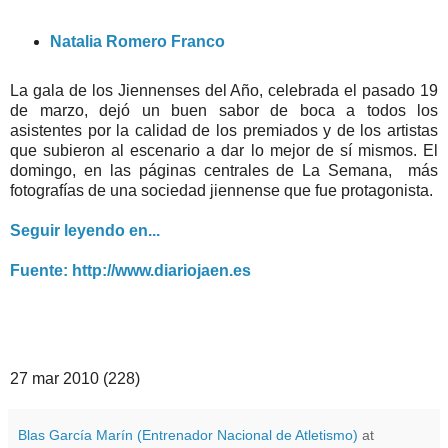
Natalia Romero Franco
La gala de los Jiennenses del Año, celebrada el pasado 19
de marzo, dejó un buen sabor de boca a todos los
asistentes por la calidad de los premiados y de los artistas
que subieron al escenario a dar lo mejor de sí mismos. El
domingo, en las páginas centrales de La Semana, más
fotografías de una sociedad jiennense que fue protagonista.
Seguir leyendo en...
Fuente: http://www.diariojaen.es
27 mar 2010 (228)
Blas García Marín (Entrenador Nacional de Atletismo)
at