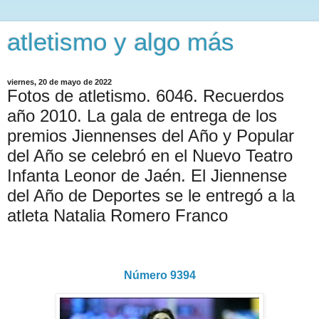
atletismo y algo más
viernes, 20 de mayo de 2022
Fotos de atletismo. 6046. Recuerdos
año 2010. La gala de entrega de los
premios Jiennenses del Año y Popular
del Año se celebró en el Nuevo Teatro
Infanta Leonor de Jaén. El Jiennense
del Año de Deportes se le entregó a la
atleta Natalia Romero Franco
Número 9394