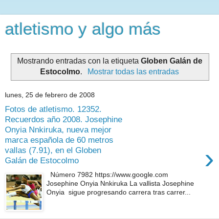
atletismo y algo más
Mostrando entradas con la etiqueta
Globen Galán de
Estocolmo
.
Mostrar todas las entradas
lunes, 25 de febrero de 2008
Fotos de atletismo. 12352.
Recuerdos año 2008. Josephine
Onyia Nnkiruka, nueva mejor
marca española de 60 metros
›
vallas (7.91), en el Globen
Galán de Estocolmo
Número 7982 https://www.google.com
Josephine Onyia Nnkiruka La vallista Josephine
Onyia sigue progresando carrera tras carrer...