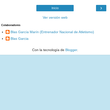
›
Inicio
Ver versión web
Colaboradores
Blas García Marín (Entrenador Nacional de Atletismo)
Blas Garcia
Con la tecnología de
Blogger
.