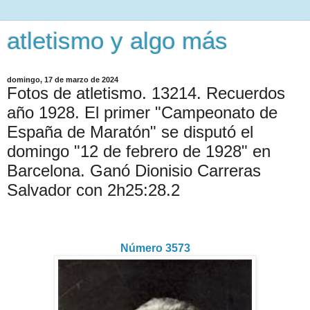
atletismo y algo más
domingo, 17 de marzo de 2024
Fotos de atletismo. 13214. Recuerdos
año 1928. El primer "Campeonato de
España de Maratón" se disputó el
domingo "12 de febrero de 1928" en
Barcelona. Ganó Dionisio Carreras
Salvador con 2h25:28.2
Número 3573