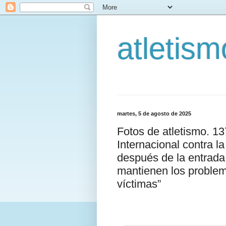
atletis
martes, 5 de agosto de 2025
Fotos de atletismo. 1
Internacional contra l
después de la entrada 
mantienen los problem
víctimas”