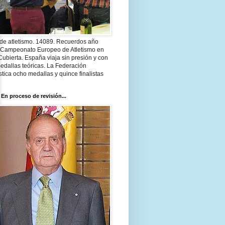
 de atletismo. 14089. Recuerdos año
 Campeonato Europeo de Atletismo en
Cubierta. España viaja sin presión y con
edallas teóricas. La Federación
tica ocho medallas y quince finalistas
 En proceso de revisión...