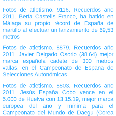
Fotos de atletismo. 9116. Recuerdos año
2011. Berta Castells Franco, ha batido en
Málaga su propio récord de España de
martillo al efectuar un lanzamiento de 69,53
metros
Fotos de atletismo. 8879. Recuerdos año
2011. Javier Delgado Osorio (38.64) mejor
marca española cadete de 300 metros
vallas, en el Campeonato de España de
Selecciones Autonómicas
Fotos de atletismo. 8803. Recuerdos año
2011. Jesús España Cobo vence en el
5.000 de Huelva con 13:15.19, mejor marca
europea del año y mínima para el
Campeonato del Mundo de Daegu (Corea