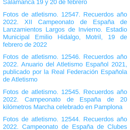
Salamanca 19 y 20 de febrero
Fotos de atletismo. 12547. Recuerdos año
2022. XII Campeonato de España de
Lanzamientos Largos de Invierno. Estadio
Municipal Emilio Hidalgo, Motril, 19 de
febrero de 2022
Fotos de atletismo. 12546. Recuerdos año
2022. Anuario del Atletismo Español 2021,
publicado por la Real Federación Española
de Atletismo
Fotos de atletismo. 12545. Recuerdos año
2022. Campeonato de España de 20
kilómetros Marcha celebrado en Pamplona
Fotos de atletismo. 12544. Recuerdos año
2022. Campeonato de España de Clubes