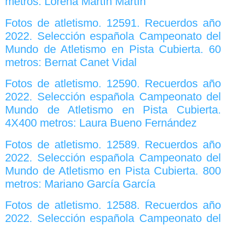
metros: Lorena Martín Martín
Fotos de atletismo. 12591. Recuerdos año
2022. Selección española Campeonato del
Mundo de Atletismo en Pista Cubierta. 60
metros: Bernat Canet Vidal
Fotos de atletismo. 12590. Recuerdos año
2022. Selección española Campeonato del
Mundo de Atletismo en Pista Cubierta.
4X400 metros: Laura Bueno Fernández
Fotos de atletismo. 12589. Recuerdos año
2022. Selección española Campeonato del
Mundo de Atletismo en Pista Cubierta. 800
metros: Mariano García García
Fotos de atletismo. 12588. Recuerdos año
2022. Selección española Campeonato del