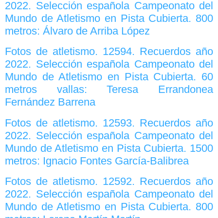
2022. Selección española Campeonato del
Mundo de Atletismo en Pista Cubierta. 800
metros: Álvaro de Arriba López
Fotos de atletismo. 12594. Recuerdos año
2022. Selección española Campeonato del
Mundo de Atletismo en Pista Cubierta. 60
metros vallas: Teresa Errandonea
Fernández Barrena
Fotos de atletismo. 12593. Recuerdos año
2022. Selección española Campeonato del
Mundo de Atletismo en Pista Cubierta. 1500
metros: Ignacio Fontes García-Balibrea
Fotos de atletismo. 12592. Recuerdos año
2022. Selección española Campeonato del
Mundo de Atletismo en Pista Cubierta. 800