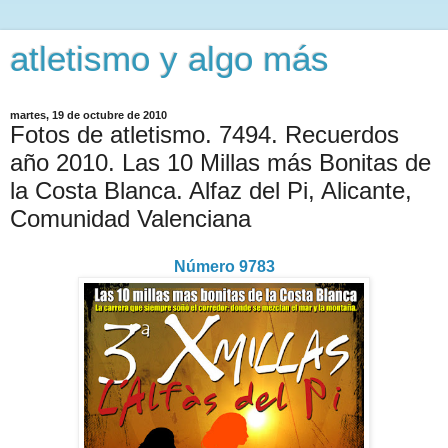
atletismo y algo más
martes, 19 de octubre de 2010
Fotos de atletismo. 7494. Recuerdos
año 2010. Las 10 Millas más Bonitas de
la Costa Blanca. Alfaz del Pi, Alicante,
Comunidad Valenciana
Número 9783