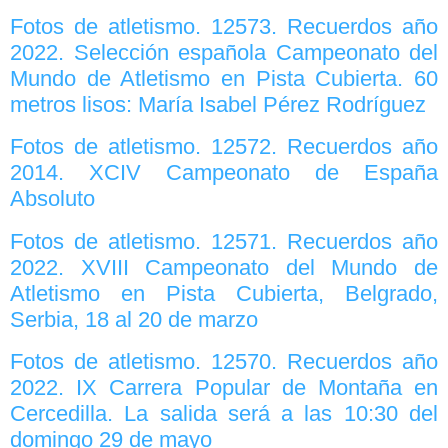
Fotos de atletismo. 12573. Recuerdos año
2022. Selección española Campeonato del
Mundo de Atletismo en Pista Cubierta. 60
metros lisos: María Isabel Pérez Rodríguez
Fotos de atletismo. 12572. Recuerdos año
2014. XCIV Campeonato de España
Absoluto
Fotos de atletismo. 12571. Recuerdos año
2022. XVIII Campeonato del Mundo de
Atletismo en Pista Cubierta, Belgrado,
Serbia, 18 al 20 de marzo
Fotos de atletismo. 12570. Recuerdos año
2022. IX Carrera Popular de Montaña en
Cercedilla. La salida será a las 10:30 del
domingo 29 de mayo