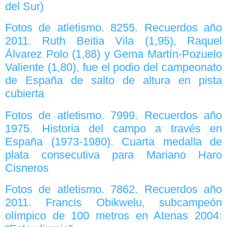
del Sur)
Fotos de atletismo. 8255. Recuerdos año
2011. Ruth Beitia Vila (1,95), Raquel
Álvarez Polo (1,88) y Gema Martín-Pozuelo
Valiente (1,80), fue el podio del campeonato
de España de salto de altura en pista
cubierta
Fotos de atletismo. 7999. Recuerdos año
1975. Historia del campo a través en
España (1973-1980). Cuarta medalla de
plata consecutiva para Mariano Haro
Cisneros
Fotos de atletismo. 7862. Recuerdos año
2011. Francis Obikwelu, subcampeón
olímpico de 100 metros en Atenas 2004: