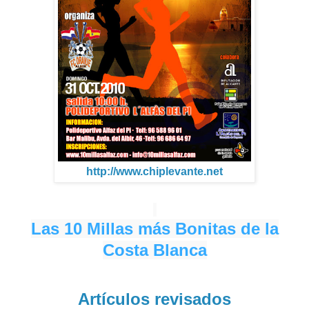
http://www.chiplevante.net
Las 10 Millas más Bonitas de la
Costa Blanca
Artículos revisados