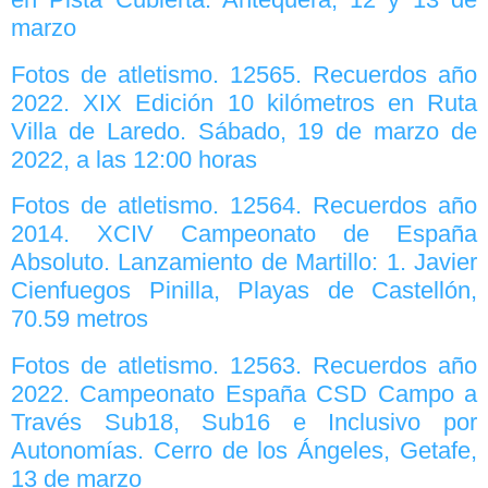
marzo
Fotos de atletismo. 12565. Recuerdos año
2022. XIX Edición 10 kilómetros en Ruta
Villa de Laredo. Sábado, 19 de marzo de
2022, a las 12:00 horas
Fotos de atletismo. 12564. Recuerdos año
2014. XCIV Campeonato de España
Absoluto. Lanzamiento de Martillo: 1. Javier
Cienfuegos Pinilla, Playas de Castellón,
70.59 metros
Fotos de atletismo. 12563. Recuerdos año
2022. Campeonato España CSD Campo a
Través Sub18, Sub16 e Inclusivo por
Autonomías. Cerro de los Ángeles, Getafe,
13 de marzo