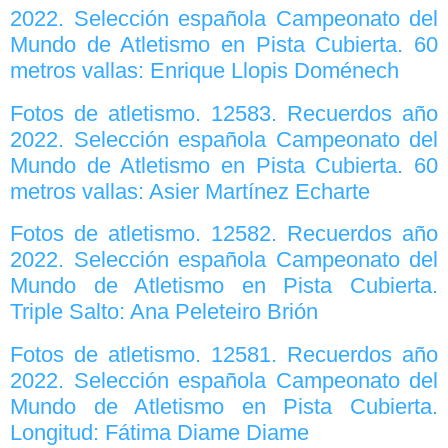
2022. Selección española Campeonato del
Mundo de Atletismo en Pista Cubierta. 60
metros vallas: Enrique Llopis Doménech
Fotos de atletismo. 12583. Recuerdos año
2022. Selección española Campeonato del
Mundo de Atletismo en Pista Cubierta. 60
metros vallas: Asier Martínez Echarte
Fotos de atletismo. 12582. Recuerdos año
2022. Selección española Campeonato del
Mundo de Atletismo en Pista Cubierta.
Triple Salto: Ana Peleteiro Brión
Fotos de atletismo. 12581. Recuerdos año
2022. Selección española Campeonato del
Mundo de Atletismo en Pista Cubierta.
Longitud: Fátima Diame Diame