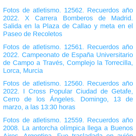
Fotos de atletismo. 12562. Recuerdos año
2022. X Carrera Bomberos de Madrid.
Salida en la Plaza de Callao y meta en el
Paseo de Recoletos
Fotos de atletismo. 12561. Recuerdos año
2022. Campeonato de España Universitario
de Campo a Través, Complejo la Torrecilla,
Lorca, Murcia
Fotos de atletismo. 12560. Recuerdos año
2022. I Cross Popular Ciudad de Getafe,
Cerro de los Ángeles. Domingo, 13 de
marzo, a las 13:30 horas
Fotos de atletismo. 12559. Recuerdos año
2008. La antorcha olímpica llega a Buenos
Aires, Argentina. Fue trasladada en avión