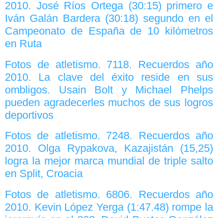
2010. José Ríos Ortega (30:15) primero e
Iván Galán Bardera (30:18) segundo en el
Campeonato de España de 10 kilómetros
en Ruta
Fotos de atletismo. 7118. Recuerdos año
2010. La clave del éxito reside en sus
ombligos. Usain Bolt y Michael Phelps
pueden agradecerles muchos de sus logros
deportivos
Fotos de atletismo. 7248. Recuerdos año
2010. Olga Rypakova, Kazajistán (15,25)
logra la mejor marca mundial de triple salto
en Split, Croacia
Fotos de atletismo. 6806. Recuerdos año
2010. Kevin López Yerga (1:47.48) rompe la