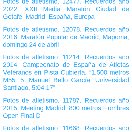
Fotos de atletismo. 12477. Recuerdos año
2022. XXII Media Maratón Ciudad de
Getafe, Madrid, España, Europa
Fotos de atletismo. 12078. Recuerdos año
2016. Maratón Popular de Madrid, Mapoma,
domingo 24 de abril
Fotos de atletismo. 11214. Recuerdos año
2014. Campeonato de España de Atletas
Veteranos en Pista Cubierta. “1.500 metros
M55: 5. Manuel Bello García, Universidad
Santiago, 5:04.17”
Fotos de atletismo. 11787. Recuerdos año
2015. Meeting Madrid: 800 metros Hombres
Open Final D
Fotos de atletismo. 11668. Recuerdos año