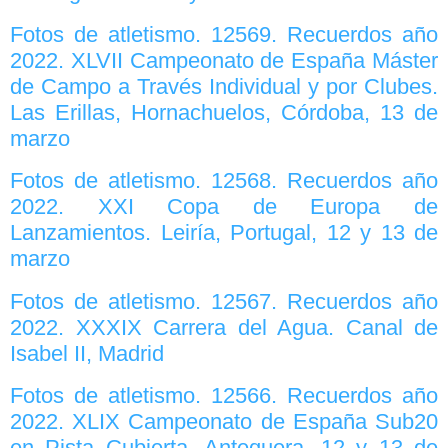
Fotos de atletismo. 12569. Recuerdos año
2022. XLVII Campeonato de España Máster
de Campo a Través Individual y por Clubes.
Las Erillas, Hornachuelos, Córdoba, 13 de
marzo
Fotos de atletismo. 12568. Recuerdos año
2022. XXI Copa de Europa de
Lanzamientos. Leiría, Portugal, 12 y 13 de
marzo
Fotos de atletismo. 12567. Recuerdos año
2022. XXXIX Carrera del Agua. Canal de
Isabel II, Madrid
Fotos de atletismo. 12566. Recuerdos año
2022. XLIX Campeonato de España Sub20
en Pista Cubierta. Antequera, 12 y 13 de