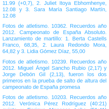
11.99 (+0,7), 2. Juliet Itoya Ebhomhenye,
12.08 y 3. Sara María Santiago Martín,
12.08
Fotos de atletismo. 10362. Recuerdos año
2012. Campeonato de España Absoluto.
Lanzamiento de martillo: 1. Berta Castells
Franco, 68,35, 2. Laura Redondo Mora,
64,82 y 3. Lidia Gómez Díaz, 55,00
Fotos de atletismo. 10239. Recuerdos año
2012. Miguel Ángel Sancho Rubio (2,17) y
Jorge Debón Gil (2,13), fueron los dos
primeros en la prueba de salto de altura del
campeonato de España promesa
Fotos de atletismo. 10203. Recuerdos año
2012. Verónica Pérez Rodríguez (40:21)