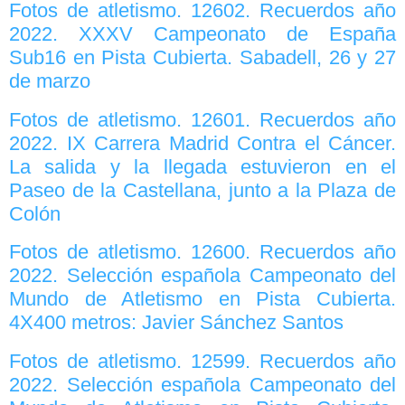
Fotos de atletismo. 12602. Recuerdos año
2022. XXXV Campeonato de España
Sub16 en Pista Cubierta. Sabadell, 26 y 27
de marzo
Fotos de atletismo. 12601. Recuerdos año
2022. IX Carrera Madrid Contra el Cáncer.
La salida y la llegada estuvieron en el
Paseo de la Castellana, junto a la Plaza de
Colón
Fotos de atletismo. 12600. Recuerdos año
2022. Selección española Campeonato del
Mundo de Atletismo en Pista Cubierta.
4X400 metros: Javier Sánchez Santos
Fotos de atletismo. 12599. Recuerdos año
2022. Selección española Campeonato del