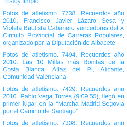
"Estoy limpio"
Fotos de atletismo. 7738. Recuerdos año
2010. Francisco Javier Lázaro Sesa y
Violeta Bautista Cabañero vencedores del X
Circuito Provincial de Carreras Populares,
organizado por la Diputación de Albacete
Fotos de atletismo. 7494. Recuerdos año
2010. Las 10 Millas más Bonitas de la
Costa Blanca. Alfaz del Pi, Alicante,
Comunidad Valenciana
Fotos de atletismo. 7429. Recuerdos año
2010. Pablo Vega Torres (9:09.55), llegó en
primer lugar en la “Marcha Madrid-Segovia
por el Camino de Santiago”
Fotos de atletismo. 7308. Recuerdos año