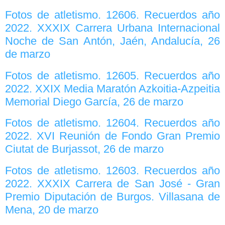
Fotos de atletismo. 12606. Recuerdos año
2022. XXXIX Carrera Urbana Internacional
Noche de San Antón, Jaén, Andalucía, 26
de marzo
Fotos de atletismo. 12605. Recuerdos año
2022. XXIX Media Maratón Azkoitia-Azpeitia
Memorial Diego García, 26 de marzo
Fotos de atletismo. 12604. Recuerdos año
2022. XVI Reunión de Fondo Gran Premio
Ciutat de Burjassot, 26 de marzo
Fotos de atletismo. 12603. Recuerdos año
2022. XXXIX Carrera de San José - Gran
Premio Diputación de Burgos. Villasana de
Mena, 20 de marzo