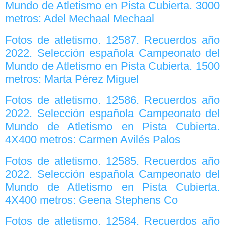
Mundo de Atletismo en Pista Cubierta. 3000
metros: Adel Mechaal Mechaal
Fotos de atletismo. 12587. Recuerdos año
2022. Selección española Campeonato del
Mundo de Atletismo en Pista Cubierta. 1500
metros: Marta Pérez Miguel
Fotos de atletismo. 12586. Recuerdos año
2022. Selección española Campeonato del
Mundo de Atletismo en Pista Cubierta.
4X400 metros: Carmen Avilés Palos
Fotos de atletismo. 12585. Recuerdos año
2022. Selección española Campeonato del
Mundo de Atletismo en Pista Cubierta.
4X400 metros: Geena Stephens Co
Fotos de atletismo. 12584. Recuerdos año