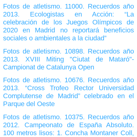
Fotos de atletismo. 11000. Recuerdos año
2013. Ecologistas en Acción: “La
celebración de los Juegos Olímpicos de
2020 en Madrid no reportará beneficios
sociales o ambientales a la ciudad”
Fotos de atletismo. 10898. Recuerdos año
2013. XVIII Miting "Ciutat de Mataró"-
Campionat de Catalunya Open
Fotos de atletismo. 10676. Recuerdos año
2013. “Cross Trofeo Rector Universidad
Complutense de Madrid” celebrado en el
Parque del Oeste
Fotos de atletismo. 10375. Recuerdos año
2012. Campeonato de España Absoluto.
100 metros lisos: 1. Concha Montaner Coll,