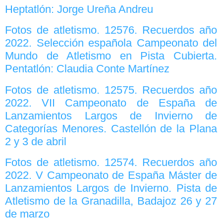
Heptatlón: Jorge Ureña Andreu
Fotos de atletismo. 12576. Recuerdos año
2022. Selección española Campeonato del
Mundo de Atletismo en Pista Cubierta.
Pentatlón: Claudia Conte Martínez
Fotos de atletismo. 12575. Recuerdos año
2022. VII Campeonato de España de
Lanzamientos Largos de Invierno de
Categorías Menores. Castellón de la Plana
2 y 3 de abril
Fotos de atletismo. 12574. Recuerdos año
2022. V Campeonato de España Máster de
Lanzamientos Largos de Invierno. Pista de
Atletismo de la Granadilla, Badajoz 26 y 27
de marzo