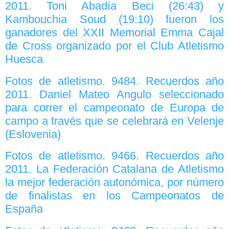
2011. Toni Abadía Beci (26:43) y
Kambouchia Soud (19:10) fueron los
ganadores del XXII Memorial Emma Cajal
de Cross organizado por el Club Atletismo
Huesca
Fotos de atletismo. 9484. Recuerdos año
2011. Daniel Mateo Angulo seleccionado
para correr el campeonato de Europa de
campo a través que se celebrará en Velenje
(Eslovenia)
Fotos de atletismo. 9466. Recuerdos año
2011. La Federación Catalana de Atletismo
la mejor federación autonómica, por número
de finalistas en los Campeonatos de
España