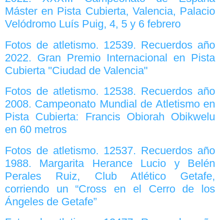
Máster en Pista Cubierta, Valencia, Palacio
Velódromo Luís Puig, 4, 5 y 6 febrero
Fotos de atletismo. 12539. Recuerdos año
2022. Gran Premio Internacional en Pista
Cubierta "Ciudad de Valencia"
Fotos de atletismo. 12538. Recuerdos año
2008. Campeonato Mundial de Atletismo en
Pista Cubierta: Francis Obiorah Obikwelu
en 60 metros
Fotos de atletismo. 12537. Recuerdos año
1988. Margarita Herance Lucio y Belén
Perales Ruiz, Club Atlético Getafe,
corriendo un “Cross en el Cerro de los
Ángeles de Getafe”