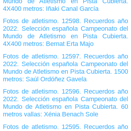
Mundo de Atletismo en Pista Cubierta.
4X400 metros: Iñaki Canal García
Fotos de atletismo. 12598. Recuerdos año
2022. Selección española Campeonato del
Mundo de Atletismo en Pista Cubierta.
4X400 metros: Bernat Erta Majo
Fotos de atletismo. 12597. Recuerdos año
2022. Selección española Campeonato del
Mundo de Atletismo en Pista Cubierta. 1500
metros: Saúl Ordóñez Gavela
Fotos de atletismo. 12596. Recuerdos año
2022. Selección española Campeonato del
Mundo de Atletismo en Pista Cubierta. 60
metros vallas: Xénia Benach Sole
Fotos de atletismo. 12595. Recuerdos año