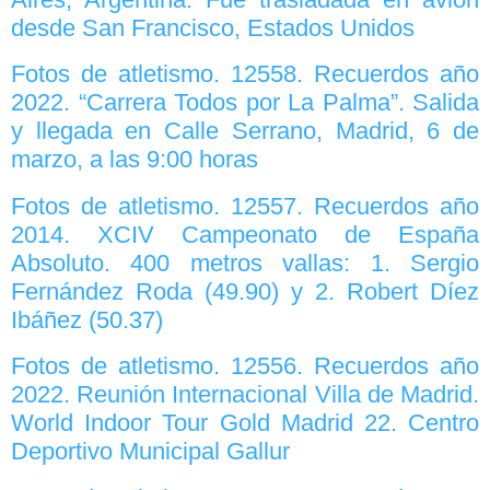
desde San Francisco, Estados Unidos
Fotos de atletismo. 12558. Recuerdos año
2022. “Carrera Todos por La Palma”. Salida
y llegada en Calle Serrano, Madrid, 6 de
marzo, a las 9:00 horas
Fotos de atletismo. 12557. Recuerdos año
2014. XCIV Campeonato de España
Absoluto. 400 metros vallas: 1. Sergio
Fernández Roda (49.90) y 2. Robert Díez
Ibáñez (50.37)
Fotos de atletismo. 12556. Recuerdos año
2022. Reunión Internacional Villa de Madrid.
World Indoor Tour Gold Madrid 22. Centro
Deportivo Municipal Gallur