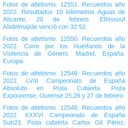
Fotos de atletismo. 12551. Recuerdos año
2022. Resultados 10 kilómetros Aguas de
Alicante, 20 de febrero. Elhissouf
Abdelmajide venció con 32:52
Fotos de atletismo. 12550. Recuerdos año
2022. Corre por los Huérfanos de la
Violencia de Género. Madrid, España,
Europa
Fotos de atletismo. 12549. Recuerdos año
2022. LVIII Campeonato de España
Absoluto en Pista Cubierta. Pista
Expourense, Ourense 25,26 y 27 de febrero
Fotos de atletismo. 12548. Recuerdos año
2022. XXXVI Campeonato de España
Sub23. Pista cubierta Carlos Gil Pérez,