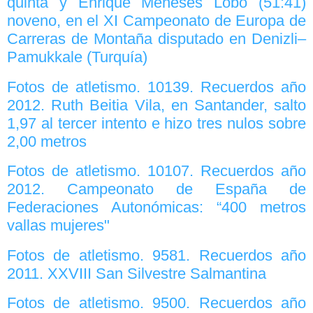
quinta y Enrique Meneses Lobo (51:41)
noveno, en el XI Campeonato de Europa de
Carreras de Montaña disputado en Denizli–
Pamukkale (Turquía)
Fotos de atletismo. 10139. Recuerdos año
2012. Ruth Beitia Vila, en Santander, salto
1,97 al tercer intento e hizo tres nulos sobre
2,00 metros
Fotos de atletismo. 10107. Recuerdos año
2012. Campeonato de España de
Federaciones Autonómicas: “400 metros
vallas mujeres"
Fotos de atletismo. 9581. Recuerdos año
2011. XXVIII San Silvestre Salmantina
Fotos de atletismo. 9500. Recuerdos año