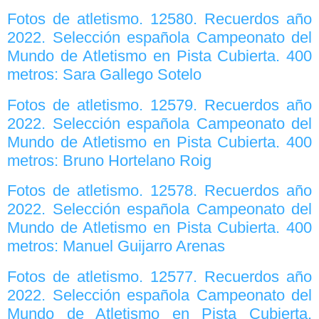
Fotos de atletismo. 12580. Recuerdos año
2022. Selección española Campeonato del
Mundo de Atletismo en Pista Cubierta. 400
metros: Sara Gallego Sotelo
Fotos de atletismo. 12579. Recuerdos año
2022. Selección española Campeonato del
Mundo de Atletismo en Pista Cubierta. 400
metros: Bruno Hortelano Roig
Fotos de atletismo. 12578. Recuerdos año
2022. Selección española Campeonato del
Mundo de Atletismo en Pista Cubierta. 400
metros: Manuel Guijarro Arenas
Fotos de atletismo. 12577. Recuerdos año
2022. Selección española Campeonato del
Mundo de Atletismo en Pista Cubierta.