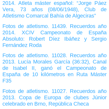
2014. Atleta máster español: “Jorge Páez
Vera, 73 años (08/06/1948), Club de
Atletismo Comarcal Bahía de Algeciras”
Fotos de atletismo. 11439. Recuerdos año
2014. XCIV Campeonato de España
Absoluto: Robert Díez Ibáñez y Sergio
Fernández Roda
Fotos de atletismo. 11028. Recuerdos año
2013. Lucía Morales García (36:32), Canal
de Isabel II, ganó el Campeonato de
España de 10 kilómetros en Ruta Máster
F35
Fotos de atletismo. 11027. Recuerdos año
2013. Copa de Europa de clubes Júnior
celebrado en Brno, República Checa