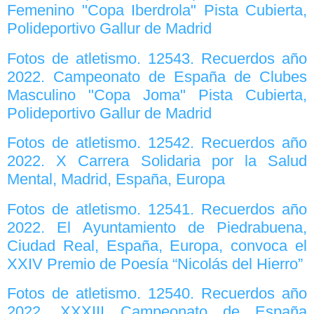
Femenino "Copa Iberdrola" Pista Cubierta,
Polideportivo Gallur de Madrid
Fotos de atletismo. 12543. Recuerdos año
2022. Campeonato de España de Clubes
Masculino "Copa Joma" Pista Cubierta,
Polideportivo Gallur de Madrid
Fotos de atletismo. 12542. Recuerdos año
2022. X Carrera Solidaria por la Salud
Mental, Madrid, España, Europa
Fotos de atletismo. 12541. Recuerdos año
2022. El Ayuntamiento de Piedrabuena,
Ciudad Real, España, Europa, convoca el
XXIV Premio de Poesía “Nicolás del Hierro”
Fotos de atletismo. 12540. Recuerdos año
2022. XXXIII Campeonato de España