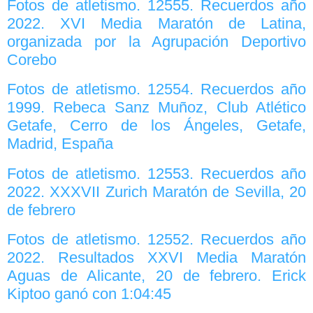
Fotos de atletismo. 12555. Recuerdos año
2022. XVI Media Maratón de Latina,
organizada por la Agrupación Deportivo
Corebo
Fotos de atletismo. 12554. Recuerdos año
1999. Rebeca Sanz Muñoz, Club Atlético
Getafe, Cerro de los Ángeles, Getafe,
Madrid, España
Fotos de atletismo. 12553. Recuerdos año
2022. XXXVII Zurich Maratón de Sevilla, 20
de febrero
Fotos de atletismo. 12552. Recuerdos año
2022. Resultados XXVI Media Maratón
Aguas de Alicante, 20 de febrero. Erick
Kiptoo ganó con 1:04:45