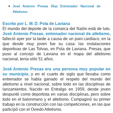
José Antonio Presas Díaz Entrenador Nacional de
Atletismo
Escrito por L. M. D. Pola de Laviana
El mundo del deporte de la comarca del Nalón está de luto.
José Antonio Presas, entrenador nacional de atletismo
,
falleció ayer por la tarde a causa de un paro cardíaco, en la
que desde muy joven fue su casa: las instalaciones
deportivas de Las Tolvas, en Pola de Laviana. Presas, que
puso al concejo de Laviana en el mapa del atletismo
nacional, tenía sólo 51 años.
José Antonio Presas era una persona muy popular en
su municipio
, y en el cuarto de siglo que llevaba como
entrenador se había ganado el respeto del mundo del
atletismo a nivel nacional, sobre todo en las disciplinas de
lanzamientos. Nacido en Entralgo en 1959, desde joven
despuntó como deportista en varias disciplinas, pero sobre
todo en el balonmano y el atletismo. Compaginó su primer
trabajo en la construcción con las competiciones, en las que
participó con el Oviedo Atletismo.