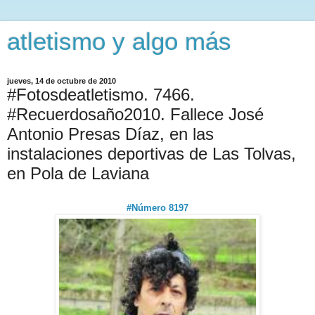
atletismo y algo más
jueves, 14 de octubre de 2010
#Fotosdeatletismo. 7466.
#Recuerdosaño2010. Fallece José
Antonio Presas Díaz, en las
instalaciones deportivas de Las Tolvas,
en Pola de Laviana
#Número 8197