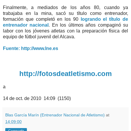
Finalmente, a mediados de los años 80, cuando ya
trabajaba en la mina, sacó su título como entrenador,
formación que completó en los 90
logrando el título de
entrenador nacional
. En los últimos años compaginó su
labor con los jóvenes atletas con la preparación física del
equipo de fútbol juvenil del Alcava.
Fuente: http://www.lne.es
http://fotosdeatletismo.com
a
14 de oct. de 2010 14:09 (1150)
Blas García Marín (Entrenador Nacional de Atletismo)
at
14:09:00