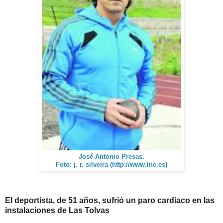
José Antonio Presas.
Foto: j. r. silveira (http://www.lne.es)
El deportista, de 51 años, sufrió un paro cardiaco en las
instalaciones de Las Tolvas