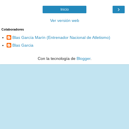
›
Inicio
Ver versión web
Colaboradores
Blas García Marín (Entrenador Nacional de Atletismo)
Blas Garcia
Con la tecnología de
Blogger
.