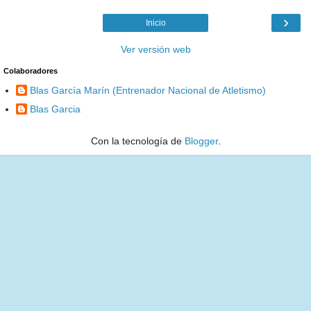
›
Inicio
Ver versión web
Colaboradores
Blas García Marín (Entrenador Nacional de Atletismo)
Blas Garcia
Con la tecnología de
Blogger
.