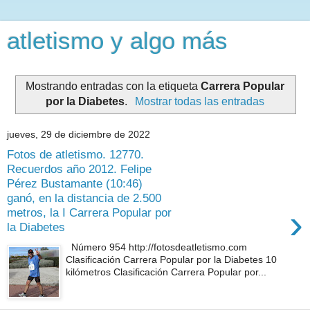
atletismo y algo más
Mostrando entradas con la etiqueta
Carrera Popular
por la Diabetes
.
Mostrar todas las entradas
jueves, 29 de diciembre de 2022
Fotos de atletismo. 12770.
Recuerdos año 2012. Felipe
Pérez Bustamante (10:46)
ganó, en la distancia de 2.500
›
metros, la I Carrera Popular por
la Diabetes
Número 954 http://fotosdeatletismo.com
Clasificación Carrera Popular por la Diabetes 10
kilómetros Clasificación Carrera Popular por...