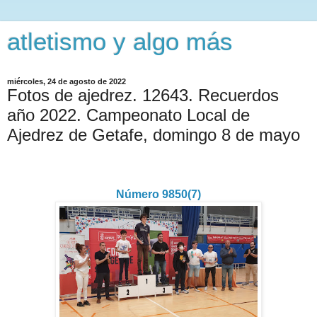
atletismo y algo más
miércoles, 24 de agosto de 2022
Fotos de ajedrez. 12643. Recuerdos
año 2022. Campeonato Local de
Ajedrez de Getafe, domingo 8 de mayo
Número 9850(7)