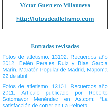
Víctor Guerrero Villanueva
http://fotosdeatletismo.com
Entradas revisadas
Fotos de atletismo. 13102. Recuerdos año
2012. Belén Perales Ruiz y Blas García
Marín. Maratón Popular de Madrid, Mapoma
22 de abril
Fotos de atletismo. 13101. Recuerdos año
2011. Artículo publicado por Roberto
Sotomayor Menéndez en As.com: “La
satisfacción de correr en La Peineta”