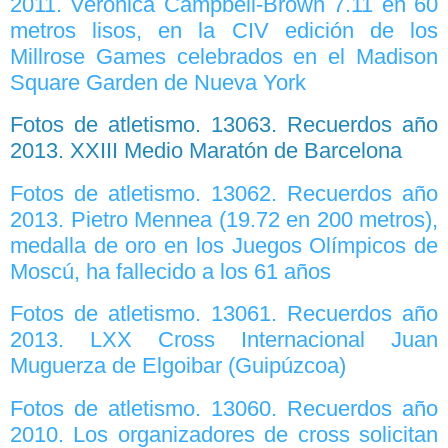
2011. Veronica Campbell-Brown 7.11 en 60
metros lisos, en la CIV edición de los
Millrose Games celebrados en el Madison
Square Garden de Nueva York
Fotos de atletismo. 13063. Recuerdos año
2013. XXIII Medio Maratón de Barcelona
Fotos de atletismo. 13062. Recuerdos año
2013. Pietro Mennea (19.72 en 200 metros),
medalla de oro en los Juegos Olímpicos de
Moscú, ha fallecido a los 61 años
Fotos de atletismo. 13061. Recuerdos año
2013. LXX Cross Internacional Juan
Muguerza de Elgoibar (Guipúzcoa)
Fotos de atletismo. 13060. Recuerdos año
2010. Los organizadores de cross solicitan