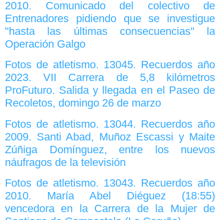
2010. Comunicado del colectivo de
Entrenadores pidiendo que se investigue
"hasta las últimas consecuencias" la
Operación Galgo
Fotos de atletismo. 13045. Recuerdos año
2023. VII Carrera de 5,8 kilómetros
ProFuturo. Salida y llegada en el Paseo de
Recoletos, domingo 26 de marzo
Fotos de atletismo. 13044. Recuerdos año
2009. Santi Abad, Muñoz Escassi y Maite
Zúñiga Domínguez, entre los nuevos
náufragos de la televisión
Fotos de atletismo. 13043. Recuerdos año
2010. María Abel Diéguez (18:55)
vencedora en la Carrera de la Mujer de