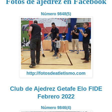
Fotos de ajedrez en Facebook
Número 9848(5)
http://fotosdeatletismo.com
Club de Ajedrez Getafe Elo FIDE
Febrero 2022
Número 9846(4)