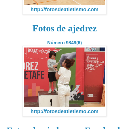
http://fotosdeatletismo.com
Fotos de ajedrez
Número 9849(6)
http://fotosdeatletismo.com