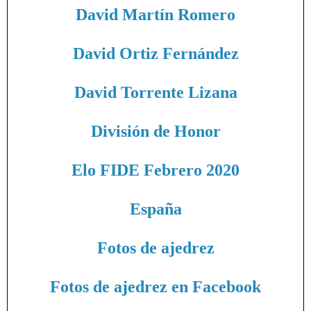
David Martín Romero
David Ortiz Fernández
David Torrente Lizana
División de Honor
Elo FIDE Febrero 2020
España
Fotos de ajedrez
Fotos de ajedrez en Facebook