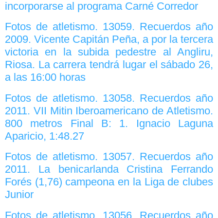
incorporarse al programa Carné Corredor
Fotos de atletismo. 13059. Recuerdos año
2009. Vicente Capitán Peña, a por la tercera
victoria en la subida pedestre al Angliru,
Riosa. La carrera tendrá lugar el sábado 26,
a las 16:00 horas
Fotos de atletismo. 13058. Recuerdos año
2011. VII Mitin Iberoamericano de Atletismo.
800 metros Final B: 1. Ignacio Laguna
Aparicio, 1:48.27
Fotos de atletismo. 13057. Recuerdos año
2011. La benicarlanda Cristina Ferrando
Forés (1,76) campeona en la Liga de clubes
Junior
Fotos de atletismo. 13056. Recuerdos año