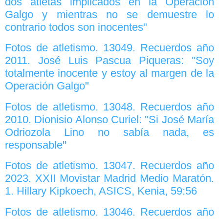
dos atletas implicados en la Operación
Galgo y mientras no se demuestre lo
contrario todos son inocentes"
Fotos de atletismo. 13049. Recuerdos año
2011. José Luis Pascua Piqueras: ''Soy
totalmente inocente y estoy al margen de la
Operación Galgo"
Fotos de atletismo. 13048. Recuerdos año
2010. Dionisio Alonso Curiel: "Si José María
Odriozola Lino no sabía nada, es
responsable"
Fotos de atletismo. 13047. Recuerdos año
2023. XXII Movistar Madrid Medio Maratón.
1. Hillary Kipkoech, ASICS, Kenia, 59:56
Fotos de atletismo. 13046. Recuerdos año