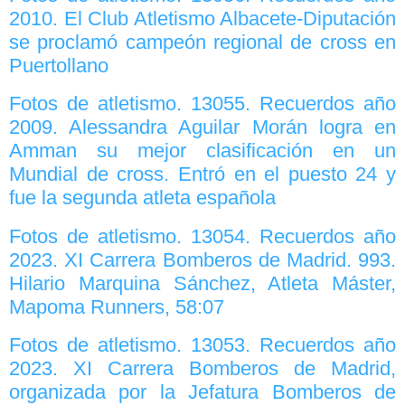
2010. El Club Atletismo Albacete-Diputación
se proclamó campeón regional de cross en
Puertollano
Fotos de atletismo. 13055. Recuerdos año
2009. Alessandra Aguilar Morán logra en
Amman su mejor clasificación en un
Mundial de cross. Entró en el puesto 24 y
fue la segunda atleta española
Fotos de atletismo. 13054. Recuerdos año
2023. XI Carrera Bomberos de Madrid. 993.
Hilario Marquina Sánchez, Atleta Máster,
Mapoma Runners, 58:07
Fotos de atletismo. 13053. Recuerdos año
2023. XI Carrera Bomberos de Madrid,
organizada por la Jefatura Bomberos de