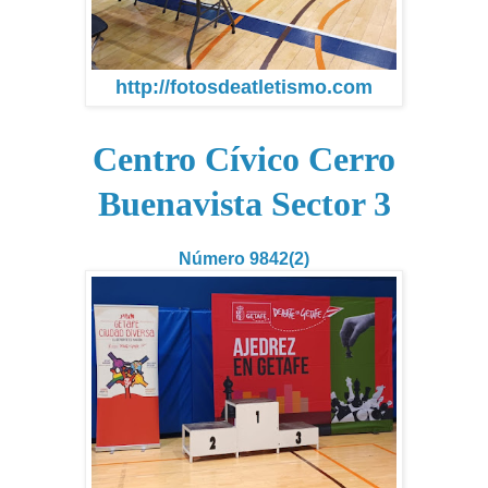
http://fotosdeatletismo.com
Centro Cívico Cerro
Buenavista Sector 3
Número 9842(2)