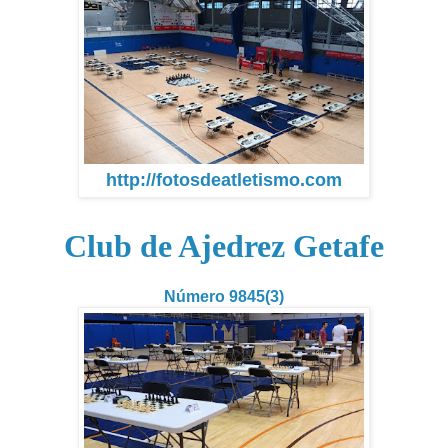
http://fotosdeatletismo.com
Club de Ajedrez Getafe
Número 9845(3)