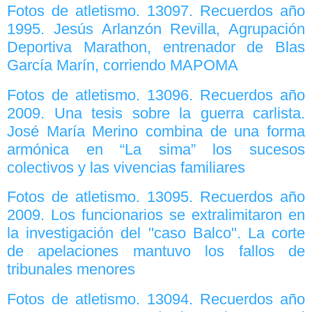
Fotos de atletismo. 13097. Recuerdos año
1995. Jesús Arlanzón Revilla, Agrupación
Deportiva Marathon, entrenador de Blas
García Marín, corriendo MAPOMA
Fotos de atletismo. 13096. Recuerdos año
2009. Una tesis sobre la guerra carlista.
José María Merino combina de una forma
armónica en “La sima” los sucesos
colectivos y las vivencias familiares
Fotos de atletismo. 13095. Recuerdos año
2009. Los funcionarios se extralimitaron en
la investigación del ''caso Balco''. La corte
de apelaciones mantuvo los fallos de
tribunales menores
Fotos de atletismo. 13094. Recuerdos año