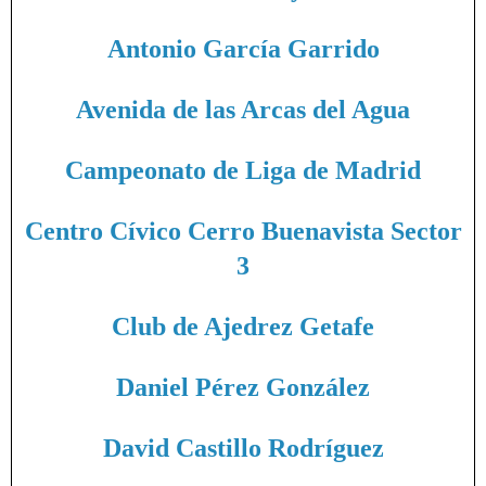
Antonio García Garrido
Avenida de las Arcas del Agua
Campeonato de Liga de Madrid
Centro Cívico Cerro Buenavista Sector
3
Club de Ajedrez Getafe
Daniel Pérez González
David Castillo Rodríguez