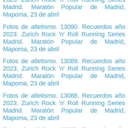
Madrid. Maratón Popular de Madrid,
Mapoma, 23 de abril
Fotos de atletismo. 13090. Recuerdos año
2023. Zurich Rock 'n' Roll Running Series
Madrid. Maratón Popular de Madrid,
Mapoma, 23 de abril
Fotos de atletismo. 13089. Recuerdos año
2023. Zurich Rock 'n' Roll Running Series
Madrid. Maratón Popular de Madrid,
Mapoma, 23 de abril
Fotos de atletismo. 13088. Recuerdos año
2023. Zurich Rock 'n' Roll Running Series
Madrid. Maratón Popular de Madrid,
Mapoma, 23 de abril