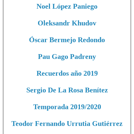
Noel López Paniego
Oleksandr Khudov
Óscar Bermejo Redondo
Pau Gago Padreny
Recuerdos año 2019
Sergio De La Rosa Benítez
Temporada 2019/2020
Teodor Fernando Urrutia Gutiérrez