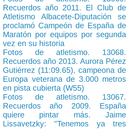
Recuerdos año 2011. El Club de
Atletismo Albacete-Diputación se
proclamó Campeón de España de
Maratón por equipos por segunda
vez en su historia
Fotos de atletismo. 13068.
Recuerdos año 2013. Aurora Pérez
Gutiérrez (11:09.65), campeona de
Europa veterana de 3.000 metros
en pista cubierta (W55)
Fotos de atletismo. 13067.
Recuerdos año 2009. España
quiere pintar más. Jaime
Lissavetzky: "Tenemos ya tres