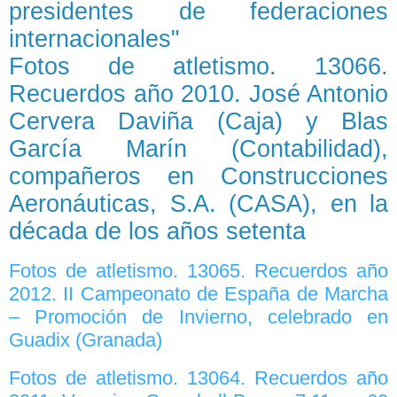
presidentes de federaciones
internacionales"
Fotos de atletismo. 13066.
Recuerdos año 2010. José Antonio
Cervera Daviña (Caja) y Blas
García Marín (Contabilidad),
compañeros en Construcciones
Aeronáuticas, S.A. (CASA), en la
década de los años setenta
Fotos de atletismo. 13065. Recuerdos año
2012. II Campeonato de España de Marcha
– Promoción de Invierno, celebrado en
Guadix (Granada)
Fotos de atletismo. 13064. Recuerdos año