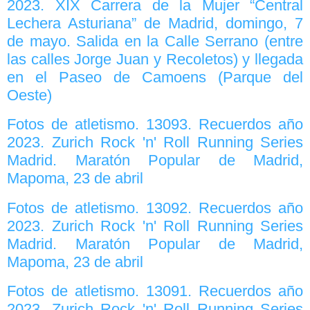
2023. XIX Carrera de la Mujer “Central
Lechera Asturiana” de Madrid, domingo, 7
de mayo. Salida en la Calle Serrano (entre
las calles Jorge Juan y Recoletos) y llegada
en el Paseo de Camoens (Parque del
Oeste)
Fotos de atletismo. 13093. Recuerdos año
2023. Zurich Rock 'n' Roll Running Series
Madrid. Maratón Popular de Madrid,
Mapoma, 23 de abril
Fotos de atletismo. 13092. Recuerdos año
2023. Zurich Rock 'n' Roll Running Series
Madrid. Maratón Popular de Madrid,
Mapoma, 23 de abril
Fotos de atletismo. 13091. Recuerdos año
2023. Zurich Rock 'n' Roll Running Series