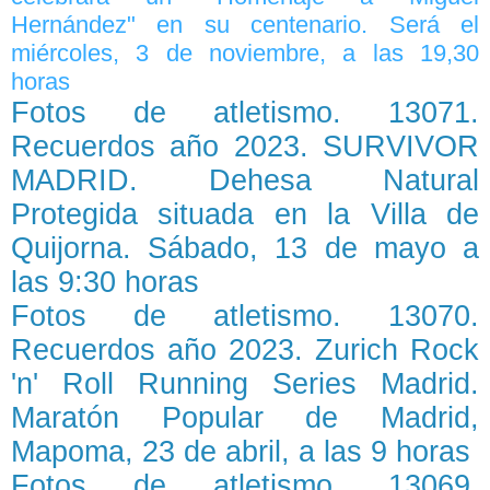
Hernández" en su centenario. Será el
miércoles, 3 de noviembre, a las 19,30
horas
Fotos de atletismo. 13071.
Recuerdos año 2023. SURVIVOR
MADRID. Dehesa Natural
Protegida situada en la Villa de
Quijorna. Sábado, 13 de mayo a
las 9:30 horas
Fotos de atletismo. 13070.
Recuerdos año 2023. Zurich Rock
'n' Roll Running Series Madrid.
Maratón Popular de Madrid,
Mapoma, 23 de abril, a las 9 horas
Fotos de atletismo. 13069.