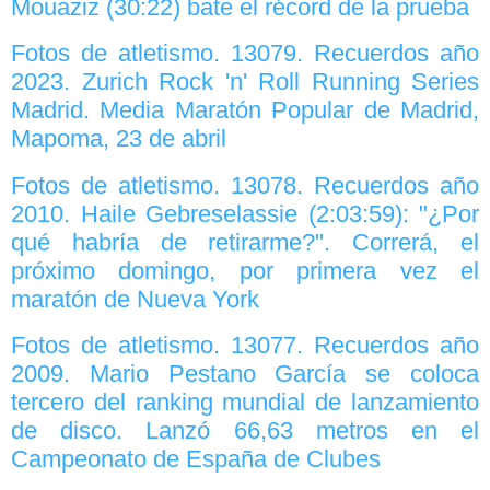
Mouaziz (30:22) bate el récord de la prueba
Fotos de atletismo. 13079. Recuerdos año
2023. Zurich Rock 'n' Roll Running Series
Madrid. Media Maratón Popular de Madrid,
Mapoma, 23 de abril
Fotos de atletismo. 13078. Recuerdos año
2010. Haile Gebreselassie (2:03:59): "¿Por
qué habría de retirarme?". Correrá, el
próximo domingo, por primera vez el
maratón de Nueva York
Fotos de atletismo. 13077. Recuerdos año
2009. Mario Pestano García se coloca
tercero del ranking mundial de lanzamiento
de disco. Lanzó 66,63 metros en el
Campeonato de España de Clubes