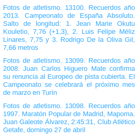
Fotos de atletismo. 13100. Recuerdos año
2013. Campeonato de España Absoluto.
Salto de longitud: 1. Jean Marie Okutu
Kouletio, 7,76 (+1,3), 2. Luis Felipe Méliz
Linares, 7,75 y 3. Rodrigo De la Oliva Gil,
7,66 metros
Fotos de atletismo. 13099. Recuerdos año
2008. Juan Carlos Higuero Mate confirma
su renuncia al Europeo de pista cubierta. El
Campeonato se celebrará el próximo mes
de marzo en Turín
Fotos de atletismo. 13098. Recuerdos año
1997. Maratón Popular de Madrid, Mapoma.
Juan Galeote Álvarez, 2:45:31, Club Atlético
Getafe, domingo 27 de abril