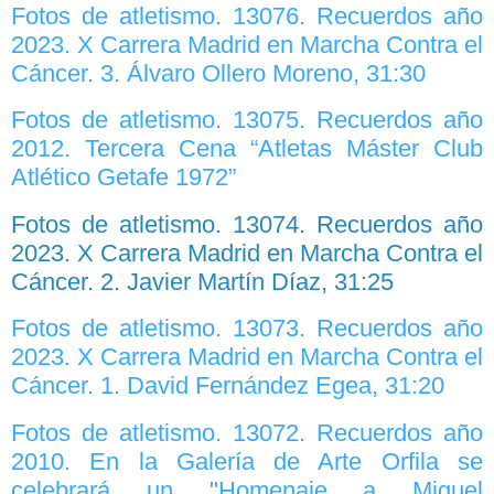
Fotos de atletismo. 13076. Recuerdos año
2023. X Carrera Madrid en Marcha Contra el
Cáncer. 3. Álvaro Ollero Moreno, 31:30
Fotos de atletismo. 13075. Recuerdos año
2012. Tercera Cena “Atletas Máster Club
Atlético Getafe 1972”
Fotos de atletismo. 13074. Recuerdos año
2023. X Carrera Madrid en Marcha Contra el
Cáncer. 2. Javier Martín Díaz, 31:25
Fotos de atletismo. 13073. Recuerdos año
2023. X Carrera Madrid en Marcha Contra el
Cáncer. 1. David Fernández Egea, 31:20
Fotos de atletismo. 13072. Recuerdos año
2010. En la Galería de Arte Orfila se
celebrará un "Homenaje a Miguel