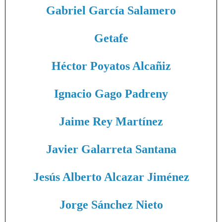
Gabriel García Salamero
Getafe
Héctor Poyatos Alcañiz
Ignacio Gago Padreny
Jaime Rey Martínez
Javier Galarreta Santana
Jesús Alberto Alcazar Jiménez
Jorge Sánchez Nieto