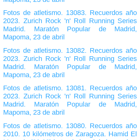
Fotos de atletismo. 13083. Recuerdos año
2023. Zurich Rock 'n' Roll Running Series
Madrid. Maratón Popular de Madrid,
Mapoma, 23 de abril
Fotos de atletismo. 13082. Recuerdos año
2023. Zurich Rock 'n' Roll Running Series
Madrid. Maratón Popular de Madrid,
Mapoma, 23 de abril
Fotos de atletismo. 13081. Recuerdos año
2023. Zurich Rock 'n' Roll Running Series
Madrid. Maratón Popular de Madrid,
Mapoma, 23 de abril
Fotos de atletismo. 13080. Recuerdos año
2010. 10 kilómetros de Zaragoza. Hamid El