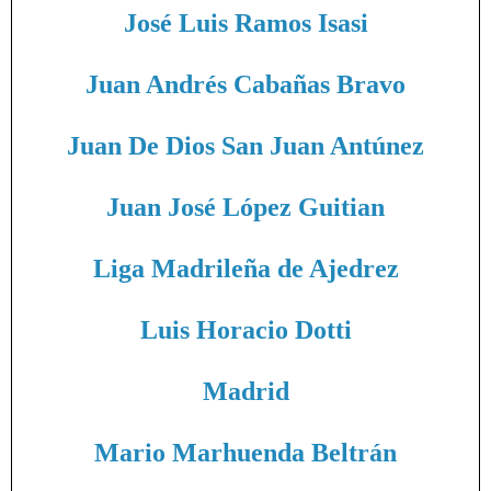
José Luis Ramos Isasi
Juan Andrés Cabañas Bravo
Juan De Dios San Juan Antúnez
Juan José López Guitian
Liga Madrileña de Ajedrez
Luis Horacio Dotti
Madrid
Mario Marhuenda Beltrán