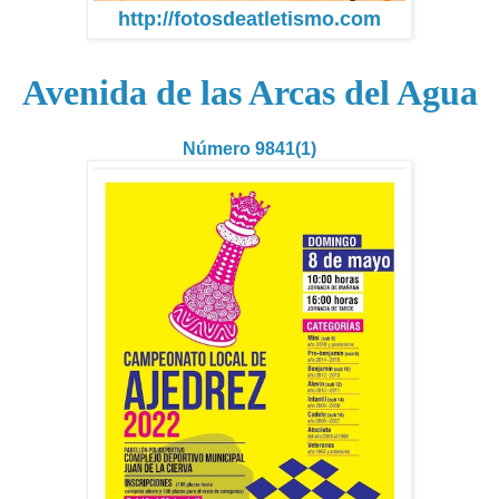
http://fotosdeatletismo.com
Avenida de las Arcas del Agua
Número 9841(1)