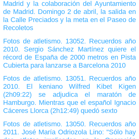
Madrid y la colaboración del Ayuntamiento
de Madrid. Domingo 2 de abril, la salida en
la Calle Preciados y la meta en el Paseo de
Recoletos
Fotos de atletismo. 13052. Recuerdos año
2010. Sergio Sánchez Martínez quiere el
récord de España de 2000 metros en Pista
Cubierta para lanzarse a Barcelona 2010
Fotos de atletismo. 13051. Recuerdos año
2010. El keniano Wilfred Kibet Kigen
(2h09:22) se adjudica el maratón de
Hamburgo. Mientras que el español Ignacio
Cáceres Llorca (2h12:49) quedó sexto
Fotos de atletismo. 13050. Recuerdos año
2011. José María Odriozola Lino: "Sólo hay