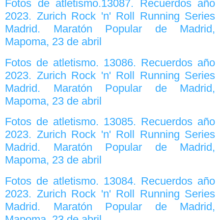
Fotos de atletismo.13087. Recuerdos año
2023. Zurich Rock 'n' Roll Running Series
Madrid. Maratón Popular de Madrid,
Mapoma, 23 de abril
Fotos de atletismo. 13086. Recuerdos año
2023. Zurich Rock 'n' Roll Running Series
Madrid. Maratón Popular de Madrid,
Mapoma, 23 de abril
Fotos de atletismo. 13085. Recuerdos año
2023. Zurich Rock 'n' Roll Running Series
Madrid. Maratón Popular de Madrid,
Mapoma, 23 de abril
Fotos de atletismo. 13084. Recuerdos año
2023. Zurich Rock 'n' Roll Running Series
Madrid. Maratón Popular de Madrid,
Mapoma, 23 de abril