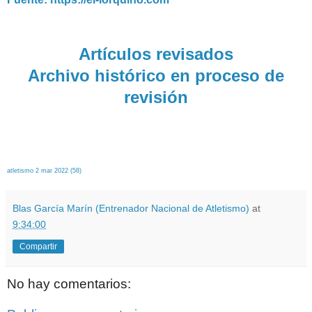
Artículos revisados
Archivo histórico en proceso de
revisión
atletismo 2 mar 2022 (58)
Blas García Marín (Entrenador Nacional de Atletismo)
at
9:34:00
Compartir
No hay comentarios: