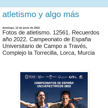
atletismo y algo más
domingo, 12 de junio de 2022
Fotos de atletismo. 12561. Recuerdos
año 2022. Campeonato de España
Universitario de Campo a Través,
Complejo la Torrecilla, Lorca, Murcia