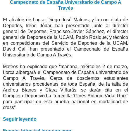
Campeonato de España Universitario de Campo A
Través
El alcalde de Lorca, Diego José Mateos, y la concejala de
Deportes, Irene Jódar, han presentado junto al director
general de Deportes, Francisco Javier Sánchez, el director
general de Deportes de la UCAM, Pablo Rosique, y técnico
en competiciones del Servicio de Deportes de la UCAM,
David Cal, han presentado el Campeonato de España
Universitario de Campo A Través.
Mateos ha explicado que “mañana, miércoles 2 de marzo,
Lorca albergará el Campeonato de España universitario de
Campo A Través. Cerca de doscientos estudiantes
universitarios procedentes de toda España, de la talla de
Andreu Blanes y Clara Viñarás, se darán cita en el
Complejo Deportivo La Torrecilla ‘Ginés Antonio Vidal Ruiz”
para participar en esta prueba nacional en modalidad de
cross”.
Seguir leyendo
Fuente: https://el-lorquino.com