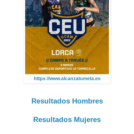
https://www.alcanzatumeta.es
Resultados Hombres
Resultados Mujeres