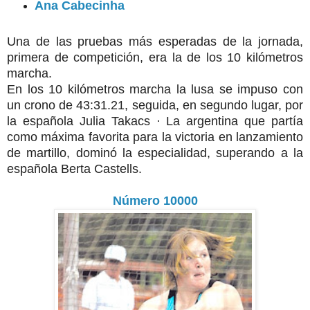
Ana Cabecinha
Una de las pruebas más esperadas de la jornada,
primera de competición, era la de los 10 kilómetros
marcha.
En los 10 kilómetros marcha la lusa se impuso con
un crono de 43:31.21, seguida, en segundo lugar, por
la española Julia Takacs · La argentina que partía
como máxima favorita para la victoria en lanzamiento
de martillo, dominó la especialidad, superando a la
española Berta Castells.
Número 10000