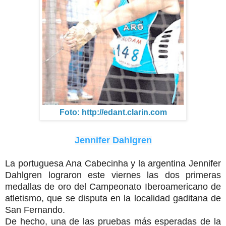
Foto: http://edant.clarin.com
Jennifer Dahlgren
La portuguesa Ana Cabecinha y la argentina Jennifer
Dahlgren lograron este viernes las dos primeras
medallas de oro del Campeonato Iberoamericano de
atletismo, que se disputa en la localidad gaditana de
San Fernando.
De hecho, una de las pruebas más esperadas de la