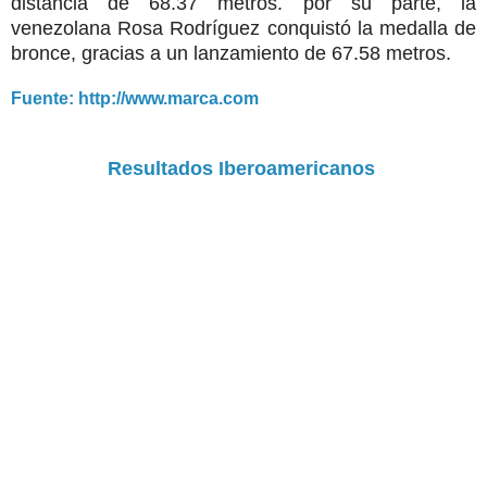
distancia de 68.37 metros. por su parte, la
venezolana Rosa Rodríguez conquistó la medalla de
bronce, gracias a un lanzamiento de 67.58 metros.
Fuente: http://www.marca.com
Resultados Iberoamericanos