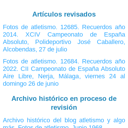
Artículos revisados
Fotos de atletismo. 12685. Recuerdos año
2014. XCIV Campeonato de España
Absoluto, Polideportivo José Caballero,
Alcobendas, 27 de julio
Fotos de atletismo. 12684. Recuerdos año
2022. CII Campeonato de España Absoluto
Aire Libre, Nerja, Málaga, viernes 24 al
domingo 26 de junio
Archivo histórico en proceso de
revisión
Archivo histórico del blog atletismo y algo
más. Fotos de atletismo. Junio 1968