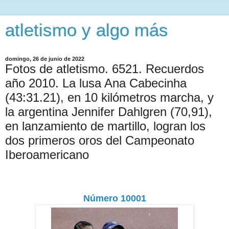
atletismo y algo más
domingo, 26 de junio de 2022
Fotos de atletismo. 6521. Recuerdos
año 2010. La lusa Ana Cabecinha
(43:31.21), en 10 kilómetros marcha, y
la argentina Jennifer Dahlgren (70,91),
en lanzamiento de martillo, logran los
dos primeros oros del Campeonato
Iberoamericano
Número 10001