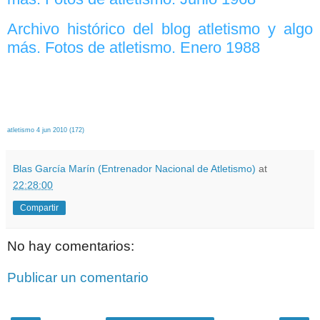
Archivo histórico del blog atletismo y algo
más. Fotos de atletismo. Enero 1988
atletismo 4 jun 2010 (172)
Blas García Marín (Entrenador Nacional de Atletismo)
at
22:28:00
Compartir
No hay comentarios:
Publicar un comentario