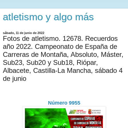
atletismo y algo más
sábado, 11 de junio de 2022
Fotos de atletismo. 12678. Recuerdos
año 2022. Campeonato de España de
Carreras de Montaña, Absoluto, Máster,
Sub23, Sub20 y Sub18, Riópar,
Albacete, Castilla-La Mancha, sábado 4
de junio
Número 9955