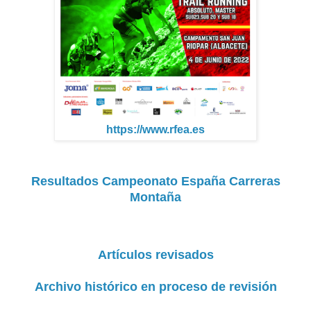
https://www.rfea.es
Resultados Campeonato España Carreras
Montaña
Artículos revisados
Archivo histórico en proceso de revisión