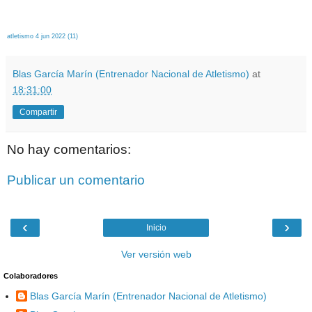
atletismo 4 jun 2022 (11)
Blas García Marín (Entrenador Nacional de Atletismo)
at
18:31:00
Compartir
No hay comentarios:
Publicar un comentario
‹
›
Inicio
Ver versión web
Colaboradores
Blas García Marín (Entrenador Nacional de Atletismo)