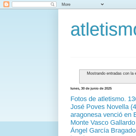
atletis
Mostrando entradas con la 
lunes, 30 de junio de 2025
Fotos de atletismo. 1
José Poves Novella (4
aragonesa venció en E
Monte Vasco Gallardo 
Ángel García Bragado 