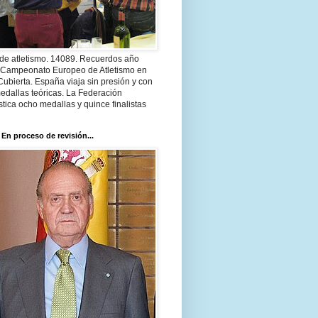
 de atletismo. 14089. Recuerdos año
 Campeonato Europeo de Atletismo en
Cubierta. España viaja sin presión y con
edallas teóricas. La Federación
tica ocho medallas y quince finalistas
 En proceso de revisión...