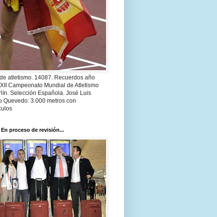
 de atletismo. 14087. Recuerdos año
 XII Campeonato Mundial de Atletismo
lín. Selección Española. José Luis
o Quevedo: 3.000 metros con
culos
 En proceso de revisión...