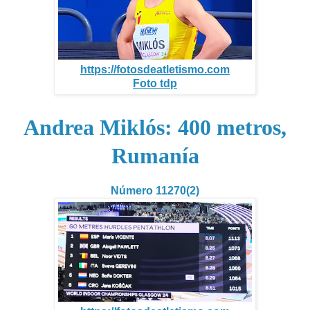
https://fotosdeatletismo.com
Foto tdp
Andrea Miklós: 400 metros,
Rumanía
Número 11270(2)