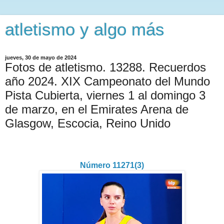
atletismo y algo más
jueves, 30 de mayo de 2024
Fotos de atletismo. 13288. Recuerdos
año 2024. XIX Campeonato del Mundo
Pista Cubierta, viernes 1 al domingo 3
de marzo, en el Emirates Arena de
Glasgow, Escocia, Reino Unido
Número 11271(3)