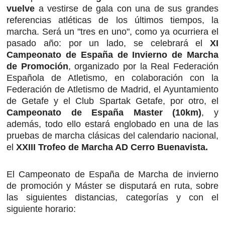
vuelve
a vestirse de gala con una de sus grandes
referencias atléticas de los últimos tiempos, la
marcha. Será un "tres en uno", como ya ocurriera el
pasado año: por un lado, se celebrará el
XI
Campeonato de España de Invierno de Marcha
de Promoción
, organizado por la Real Federación
Española de Atletismo, en colaboración con la
Federación de Atletismo de Madrid, el Ayuntamiento
de Getafe y el Club Spartak Getafe, por otro, el
Campeonato de España Master (10km)
, y
además, todo ello estará englobado en una de las
pruebas de marcha clásicas del calendario nacional,
el
XXIII Trofeo de Marcha AD Cerro Buenavista.
El Campeonato de España de Marcha de invierno
de promoción y Máster se disputará en ruta, sobre
las siguientes distancias, categorías y con el
siguiente horario: