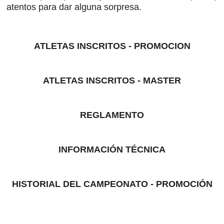
atentos para dar alguna sorpresa.
ATLETAS INSCRITOS - PROMOCION
ATLETAS INSCRITOS - MASTER
REGLAMENTO
INFORMACIÓN TÉCNICA
HISTORIAL DEL CAMPEONATO - PROMOCIÓN