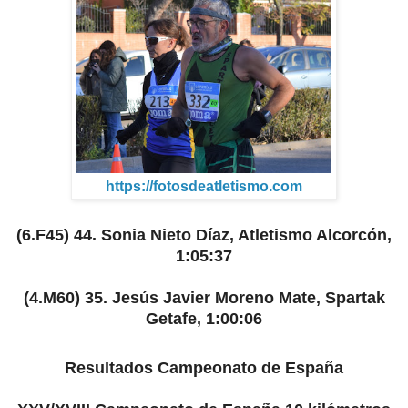
https://fotosdeatletismo.com
(6.F45) 44. Sonia Nieto Díaz, Atletismo Alcorcón,
1:05:37
(4.M60) 35. Jesús Javier Moreno Mate, Spartak
Getafe, 1:00:06
Resultados Campeonato de España