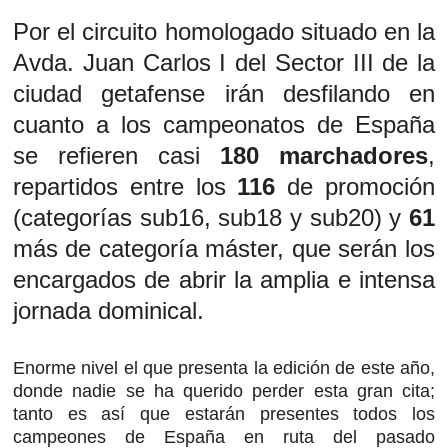
Por el circuito homologado situado en la
Avda. Juan Carlos I del Sector III de la
ciudad getafense irán desfilando en
cuanto a los campeonatos de España
se refieren casi
180 marchadores
,
repartidos entre los
116
de promoción
(categorías sub16, sub18 y sub20) y
61
más de categoría máster, que serán los
encargados de abrir la amplia e intensa
jornada dominical.
Enorme nivel el que presenta la edición de este año,
donde nadie se ha querido perder esta gran cita;
tanto es así que estarán presentes todos los
campeones de España en ruta del pasado