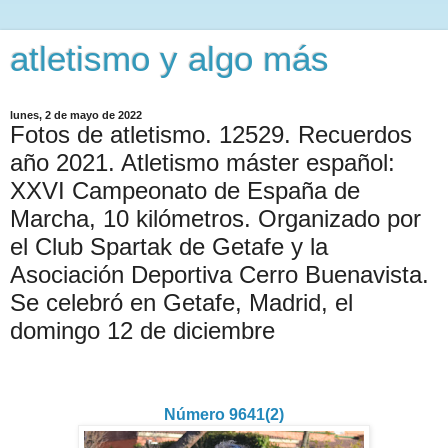
atletismo y algo más
lunes, 2 de mayo de 2022
Fotos de atletismo. 12529. Recuerdos
año 2021. Atletismo máster español:
XXVI Campeonato de España de
Marcha, 10 kilómetros. Organizado por
el Club Spartak de Getafe y la
Asociación Deportiva Cerro Buenavista.
Se celebró en Getafe, Madrid, el
domingo 12 de diciembre
Número 9641(2)