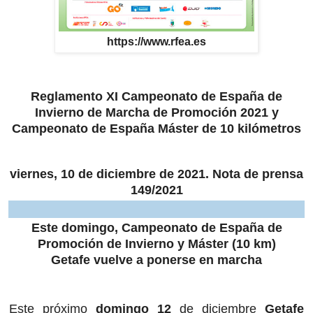
https://www.rfea.es
Reglamento XI Campeonato de España de
Invierno de Marcha de Promoción 2021 y
Campeonato de España Máster de 10 kilómetros
viernes, 10 de diciembre de 2021.
Nota de prensa
149/2021
Este domingo, Campeonato de España de
Promoción de Invierno y Máster (10 km)
Getafe vuelve a ponerse en marcha
Este próximo
domingo 12
de diciembre
Getafe