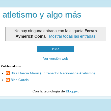
atletismo y algo más
No hay ninguna entrada con la etiqueta
Ferran
Aymerich Coma
.
Mostrar todas las entradas
Inicio
Ver versión web
Colaboradores
Blas García Marín (Entrenador Nacional de Atletismo)
Blas Garcia
Con la tecnología de
Blogger
.