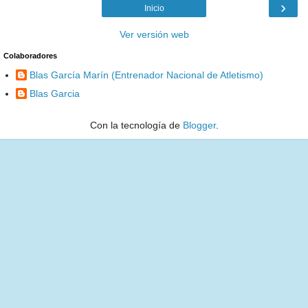
›
Inicio
Ver versión web
Colaboradores
Blas García Marín (Entrenador Nacional de Atletismo)
Blas Garcia
Con la tecnología de
Blogger
.