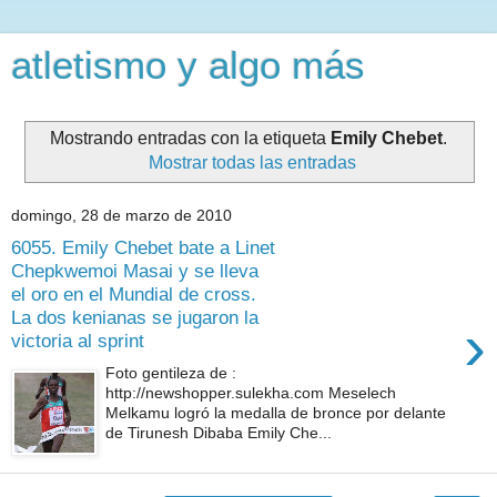
atletismo y algo más
Mostrando entradas con la etiqueta
Emily Chebet
.
Mostrar todas las entradas
domingo, 28 de marzo de 2010
6055. Emily Chebet bate a Linet
Chepkwemoi Masai y se lleva
el oro en el Mundial de cross.
La dos kenianas se jugaron la
›
victoria al sprint
Foto gentileza de :
http://newshopper.sulekha.com Meselech
Melkamu logró la medalla de bronce por delante
de Tirunesh Dibaba Emily Che...