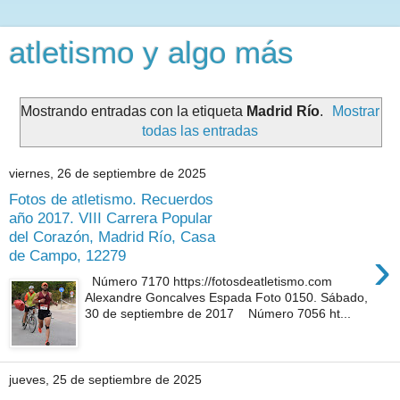
atletismo y algo más
Mostrando entradas con la etiqueta
Madrid Río
.
Mostrar
todas las entradas
viernes, 26 de septiembre de 2025
Fotos de atletismo. Recuerdos
año 2017. VIII Carrera Popular
del Corazón, Madrid Río, Casa
›
de Campo, 12279
Número 7170 https://fotosdeatletismo.com
Alexandre Goncalves Espada Foto 0150. Sábado,
30 de septiembre de 2017 Número 7056 ht...
jueves, 25 de septiembre de 2025