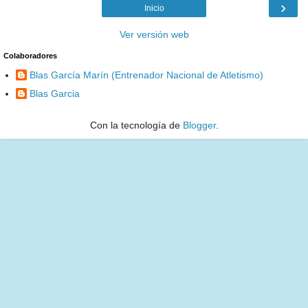
›
Inicio
Ver versión web
Colaboradores
Blas García Marín (Entrenador Nacional de Atletismo)
Blas Garcia
Con la tecnología de
Blogger
.