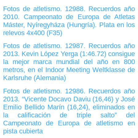
Fotos de atletismo. 12988. Recuerdos año
2010. Campeonato de Europa de Atletas
Máster, Nyíregyháza (Hungría). Plata en los
relevos 4x400 (F35)
Fotos de atletismo. 12987. Recuerdos año
2013. Kevin López Yerga (1:46.72) consigue
la mejor marca mundial del año en 800
metros, en el Indoor Meeting Weltklasse de
Karlsruhe (Alemania)
Fotos de atletismo. 12986. Recuerdos año
2013. “Vicente Docavo Daviu (16,46) y José
Emilio Bellido Marín (16,24), eliminados en
la calificación de triple salto” del
Campeonato de Europa de atletismo en
pista cubierta