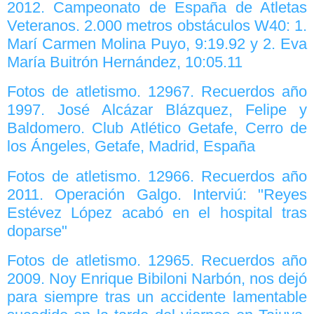
2012. Campeonato de España de Atletas
Veteranos. 2.000 metros obstáculos W40: 1.
Marí Carmen Molina Puyo, 9:19.92 y 2. Eva
María Buitrón Hernández, 10:05.11
Fotos de atletismo. 12967. Recuerdos año
1997. José Alcázar Blázquez, Felipe y
Baldomero. Club Atlético Getafe, Cerro de
los Ángeles, Getafe, Madrid, España
Fotos de atletismo. 12966. Recuerdos año
2011. Operación Galgo. Interviú: "Reyes
Estévez López acabó en el hospital tras
doparse"
Fotos de atletismo. 12965. Recuerdos año
2009. Noy Enrique Bibiloni Narbón, nos dejó
para siempre tras un accidente lamentable