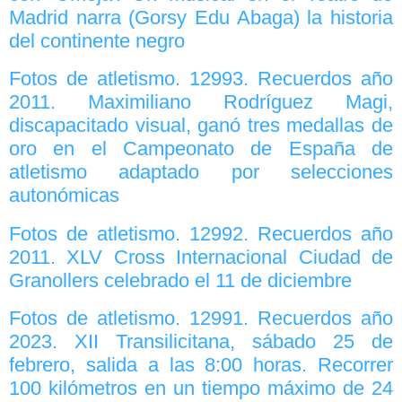
Madrid narra (Gorsy Edu Abaga) la historia
del continente negro
Fotos de atletismo. 12993. Recuerdos año
2011. Maximiliano Rodríguez Magi,
discapacitado visual, ganó tres medallas de
oro en el Campeonato de España de
atletismo adaptado por selecciones
autonómicas
Fotos de atletismo. 12992. Recuerdos año
2011. XLV Cross Internacional Ciudad de
Granollers celebrado el 11 de diciembre
Fotos de atletismo. 12991. Recuerdos año
2023. XII Transilicitana, sábado 25 de
febrero, salida a las 8:00 horas. Recorrer
100 kilómetros en un tiempo máximo de 24