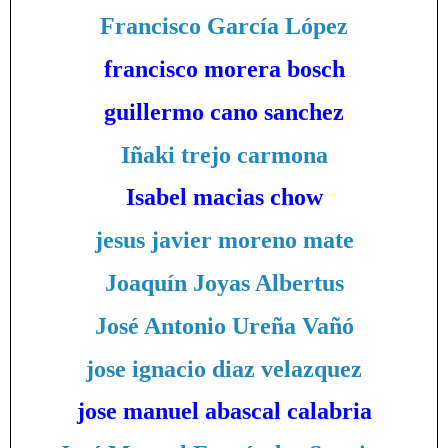
Francisco García López
francisco morera bosch
guillermo cano sanchez
Iñaki trejo carmona
Isabel macias chow
jesus javier moreno mate
Joaquín Joyas Albertus
José Antonio Ureña Vañó
jose ignacio diaz velazquez
jose manuel abascal calabria