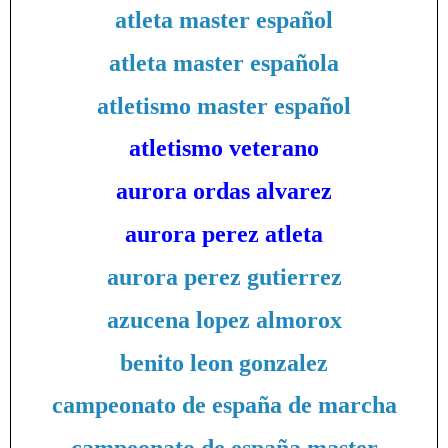
atleta master español
atleta master española
atletismo master español
atletismo veterano
aurora ordas alvarez
aurora perez atleta
aurora perez gutierrez
azucena lopez almorox
benito leon gonzalez
campeonato de españa de marcha