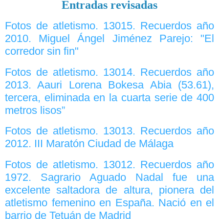
Entradas revisadas
Fotos de atletismo. 13015. Recuerdos año
2010. Miguel Ángel Jiménez Parejo: "El
corredor sin fin"
Fotos de atletismo. 13014. Recuerdos año
2013. Aauri Lorena Bokesa Abia (53.61),
tercera, eliminada en la cuarta serie de 400
metros lisos”
Fotos de atletismo. 13013. Recuerdos año
2012. III Maratón Ciudad de Málaga
Fotos de atletismo. 13012. Recuerdos año
1972. Sagrario Aguado Nadal fue una
excelente saltadora de altura, pionera del
atletismo femenino en España. Nació en el
barrio de Tetuán de Madrid