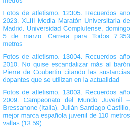
metros
Fotos de atletismo. 12305. Recuerdos año
2023. XLIII Media Maratón Universitaria de
Madrid. Universidad Complutense, domingo
5 de marzo. Carrera para Todos 7.353
metros
Fotos de atletismo. 13004. Recuerdos año
2010. No quise escandalizar más al barón
Pierre de Coubertin citando las sustancias
dopantes que se utilizan en la actualidad
Fotos de atletismo. 13003. Recuerdos año
2009. Campeonato del Mundo Juvenil –
Bressanone (Italia). Julián Santiago Castillo,
mejor marca española juvenil de 110 metros
vallas (13.59)