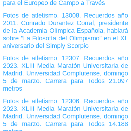
para el Europeo de Campo a Través
Fotos de atletismo. 13008. Recuerdos año
2011. Conrado Durantez Corral, presidente
de la Academia Olímpica Española, hablará
sobre “La Filosofía del Olimpismo” en el XL
aniversario del Simply Scorpio
Fotos de atletismo. 12307. Recuerdos año
2023. XLIII Media Maratón Universitaria de
Madrid. Universidad Complutense, domingo
5 de marzo. Carrera para Todos 21.097
metros
Fotos de atletismo. 12306. Recuerdos año
2023. XLIII Media Maratón Universitaria de
Madrid. Universidad Complutense, domingo
5 de marzo. Carrera para Todos 14.188