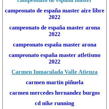
campeonato de españa master
campeonato de españa master aire libre
2022
campeonato de españa master arona
2022
campeonato españa master arona
campeonato españa master atletismo
2022
Carmen Inmaculada Valle Atienza
carmen martin piñuela
carmen mercedes hernandez burgos
cd nike running