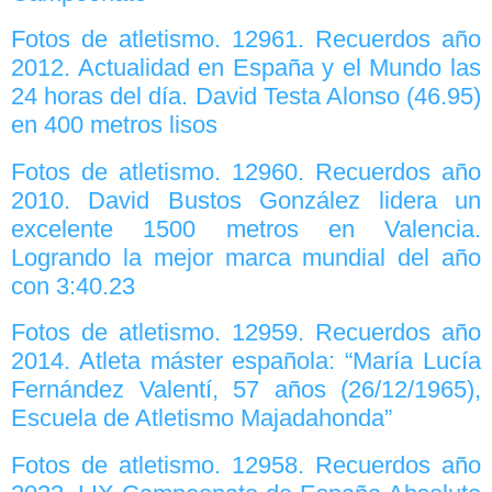
Fotos de atletismo. 12961. Recuerdos año
2012. Actualidad en España y el Mundo las
24 horas del día. David Testa Alonso (46.95)
en 400 metros lisos
Fotos de atletismo. 12960. Recuerdos año
2010. David Bustos González lidera un
excelente 1500 metros en Valencia.
Logrando la mejor marca mundial del año
con 3:40.23
Fotos de atletismo. 12959. Recuerdos año
2014. Atleta máster española: “María Lucía
Fernández Valentí, 57 años (26/12/1965),
Escuela de Atletismo Majadahonda”
Fotos de atletismo. 12958. Recuerdos año