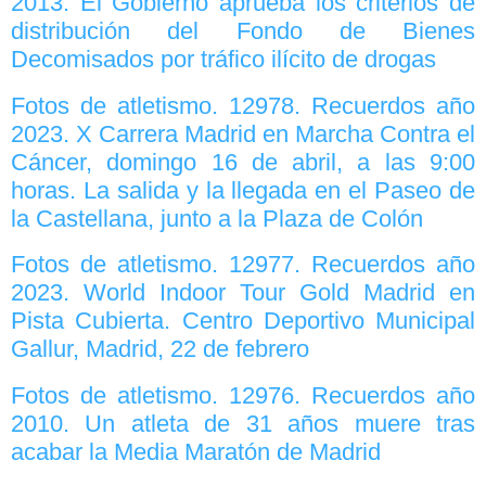
2013. El Gobierno aprueba los criterios de
distribución del Fondo de Bienes
Decomisados por tráfico ilícito de drogas
Fotos de atletismo. 12978. Recuerdos año
2023. X Carrera Madrid en Marcha Contra el
Cáncer, domingo 16 de abril, a las 9:00
horas. La salida y la llegada en el Paseo de
la Castellana, junto a la Plaza de Colón
Fotos de atletismo. 12977. Recuerdos año
2023. World Indoor Tour Gold Madrid en
Pista Cubierta. Centro Deportivo Municipal
Gallur, Madrid, 22 de febrero
Fotos de atletismo. 12976. Recuerdos año
2010. Un atleta de 31 años muere tras
acabar la Media Maratón de Madrid