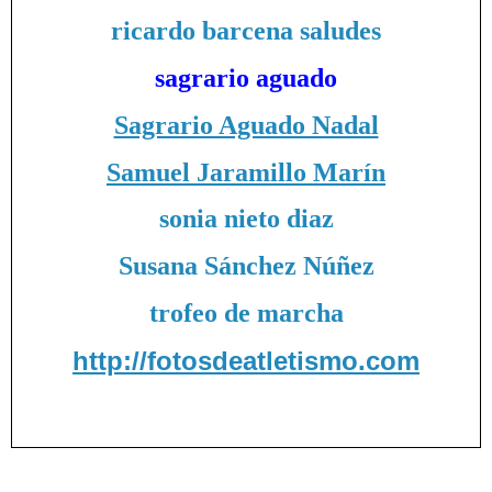
ricardo barcena saludes
sagrario aguado
Sagrario Aguado Nadal
Samuel Jaramillo Marín
sonia nieto diaz
Susana Sánchez Núñez
trofeo de marcha
http://fotosdeatletismo.com