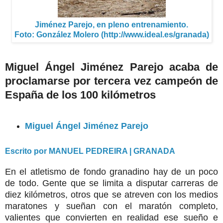
Jiménez Parejo, en pleno entrenamiento.
Foto: González Molero (http://www.ideal.es/granada)
Miguel Ángel Jiménez Parejo acaba de
proclamarse por tercera vez campeón de
España de los 100 kilómetros
Miguel Ángel Jiménez Parejo
Escrito por MANUEL PEDREIRA | GRANADA
En el atletismo de fondo granadino hay de un poco
de todo. Gente que se limita a disputar carreras de
diez kilómetros, otros que se atreven con los medios
maratones y sueñan con el maratón completo,
valientes que convierten en realidad ese sueño e