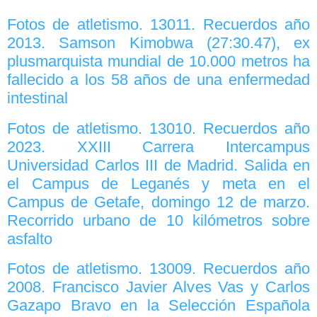
Fotos de atletismo. 13011. Recuerdos año
2013. Samson Kimobwa (27:30.47), ex
plusmarquista mundial de 10.000 metros ha
fallecido a los 58 años de una enfermedad
intestinal
Fotos de atletismo. 13010. Recuerdos año
2023. XXIII Carrera Intercampus
Universidad Carlos III de Madrid. Salida en
el Campus de Leganés y meta en el
Campus de Getafe, domingo 12 de marzo.
Recorrido urbano de 10 kilómetros sobre
asfalto
Fotos de atletismo. 13009. Recuerdos año
2008. Francisco Javier Alves Vas y Carlos
Gazapo Bravo en la Selección Española