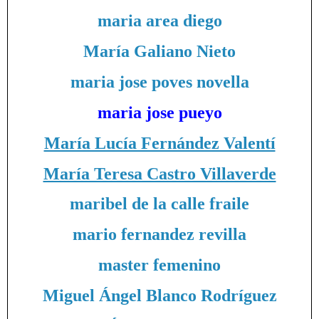
maria area diego
María Galiano Nieto
maria jose poves novella
maria jose pueyo
María Lucía Fernández Valentí
María Teresa Castro Villaverde
maribel de la calle fraile
mario fernandez revilla
master femenino
Miguel Ángel Blanco Rodríguez