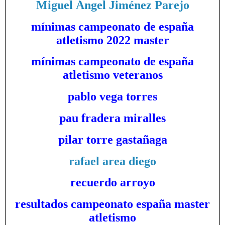
Miguel Ángel Jiménez Parejo
mínimas campeonato de españa
atletismo 2022 master
mínimas campeonato de españa
atletismo veteranos
pablo vega torres
pau fradera miralles
pilar torre gastañaga
rafael area diego
recuerdo arroyo
resultados campeonato españa master
atletismo