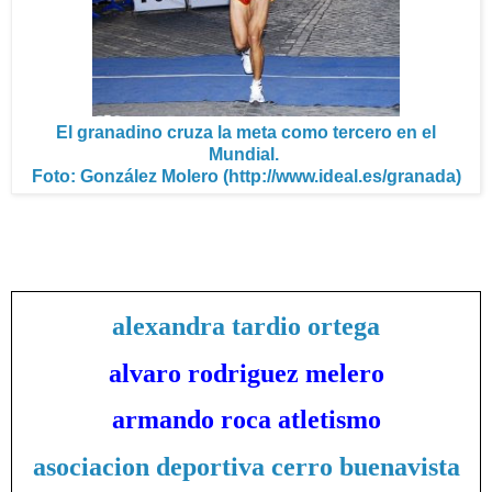
El granadino cruza la meta como tercero en el
Mundial.
Foto: González Molero (http://www.ideal.es/granada)
alexandra tardio ortega
alvaro rodriguez melero
armando roca atletismo
asociacion deportiva cerro buenavista