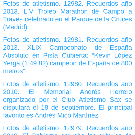
Fotos de atletismo. 12982. Recuerdos año
2013. LIV Trofeo Marathon de Campo a
Través celebrado en el Parque de la Cruces
(Madrid)
Fotos de atletismo. 12981. Recuerdos año
2013. XLIX Campeonato de España
Absoluto en Pista Cubierta: “Kevin López
Yerga (1:49.82) campeón de España de 800
metros"
Fotos de atletismo. 12980. Recuerdos año
2010. El Memorial Andrés Herrero
organizado por el Club Atletismo Sax se
disputará el 18 de septiembre. El principal
favorito es Andrés Micó Martínez
Fotos de atletismo. 12979. Recuerdos año