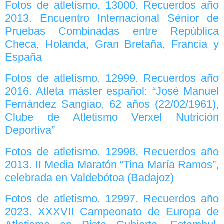
Fotos de atletismo. 13000. Recuerdos año
2013. Encuentro Internacional Sénior de
Pruebas Combinadas entre República
Checa, Holanda, Gran Bretaña, Francia y
España
Fotos de atletismo. 12999. Recuerdos año
2016. Atleta máster español: “José Manuel
Fernández Sangiao, 62 años (22/02/1961),
Clube de Atletismo Verxel Nutrición
Deportiva”
Fotos de atletismo. 12998. Recuerdos año
2013. II Media Maratón “Tina María Ramos”,
celebrada en Valdebótoa (Badajoz)
Fotos de atletismo. 12997. Recuerdos año
2023. XXXVII Campeonato de Europa de