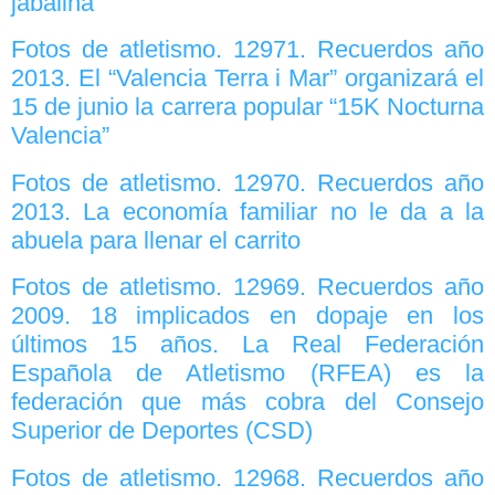
jabalina
Fotos de atletismo. 12971. Recuerdos año
2013. El “Valencia Terra i Mar” organizará el
15 de junio la carrera popular “15K Nocturna
Valencia”
Fotos de atletismo. 12970. Recuerdos año
2013. La economía familiar no le da a la
abuela para llenar el carrito
Fotos de atletismo. 12969. Recuerdos año
2009. 18 implicados en dopaje en los
últimos 15 años. La Real Federación
Española de Atletismo (RFEA) es la
federación que más cobra del Consejo
Superior de Deportes (CSD)
Fotos de atletismo. 12968. Recuerdos año