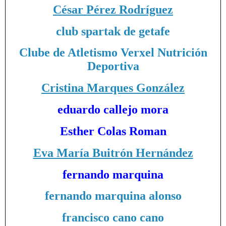
César Pérez Rodríguez
club spartak de getafe
Clube de Atletismo Verxel Nutrición
Deportiva
Cristina Marques González
eduardo callejo mora
Esther Colas Roman
Eva María Buitrón Hernández
fernando marquina
fernando marquina alonso
francisco cano cano