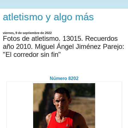
atletismo y algo más
viernes, 9 de septiembre de 2022
Fotos de atletismo. 13015. Recuerdos
año 2010. Miguel Ángel Jiménez Parejo:
"El corredor sin fin"
Número 8202