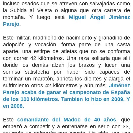
incluso osados que se atreven con salvajadas como
la Subida al Veleta o alguna que otra carrera de
montaña. Y luego está
Miguel Ángel Jiménez
Parejo
.
Este militar, madrileño de nacimiento y granadino de
adopción y vocación, forma parte de una casta
aparte, una estirpe de atletas que no se conforma
con correr 42 kilómetros. Una raza solitaria que allí
donde los demás alzan los brazos y lucen una
sonrisa satisfecha por haber sido capaces de
terminar un maratón, aprieta los dientes y alarga el
sufrimiento otros 42 kilómetros y aún más.
Jiménez
Parejo acaba de ganar el campeonato de España
de los 100 kilómetros. También lo hizo en 2009. Y
en 2008.
Este
comandante del Madoc de 40 años
, que
empezó a competir y a entrenarse en serio con 33,