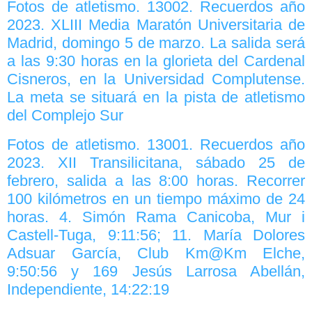
Fotos de atletismo. 13002. Recuerdos año
2023. XLIII Media Maratón Universitaria de
Madrid, domingo 5 de marzo. La salida será
a las 9:30 horas en la glorieta del Cardenal
Cisneros, en la Universidad Complutense.
La meta se situará en la pista de atletismo
del Complejo Sur
Fotos de atletismo. 13001. Recuerdos año
2023. XII Transilicitana, sábado 25 de
febrero, salida a las 8:00 horas. Recorrer
100 kilómetros en un tiempo máximo de 24
horas. 4. Simón Rama Canicoba, Mur i
Castell-Tuga, 9:11:56; 11. María Dolores
Adsuar García, Club Km@Km Elche,
9:50:56 y 169 Jesús Larrosa Abellán,
Independiente, 14:22:19