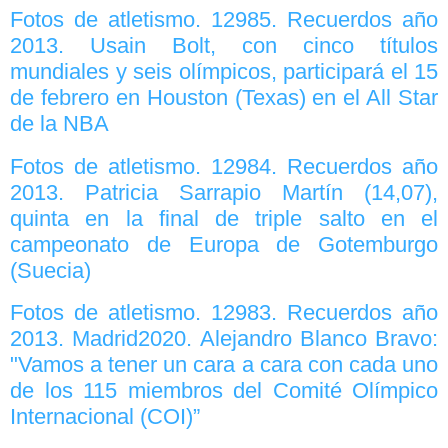
Fotos de atletismo. 12985. Recuerdos año
2013. Usain Bolt, con cinco títulos
mundiales y seis olímpicos, participará el 15
de febrero en Houston (Texas) en el All Star
de la NBA
Fotos de atletismo. 12984. Recuerdos año
2013. Patricia Sarrapio Martín (14,07),
quinta en la final de triple salto en el
campeonato de Europa de Gotemburgo
(Suecia)
Fotos de atletismo. 12983. Recuerdos año
2013. Madrid2020. Alejandro Blanco Bravo:
"Vamos a tener un cara a cara con cada uno
de los 115 miembros del Comité Olímpico
Internacional (COI)”