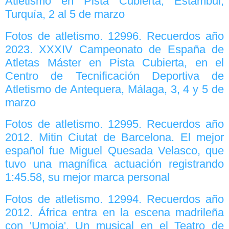
Atletismo en Pista Cubierta, Estambul,
Turquía, 2 al 5 de marzo
Fotos de atletismo. 12996. Recuerdos año
2023. XXXIV Campeonato de España de
Atletas Máster en Pista Cubierta, en el
Centro de Tecnificación Deportiva de
Atletismo de Antequera, Málaga, 3, 4 y 5 de
marzo
Fotos de atletismo. 12995. Recuerdos año
2012. Mitin Ciutat de Barcelona. El mejor
español fue Miguel Quesada Velasco, que
tuvo una magnífica actuación registrando
1:45.58, su mejor marca personal
Fotos de atletismo. 12994. Recuerdos año
2012. África entra en la escena madrileña
con 'Umoja'. Un musical en el Teatro de