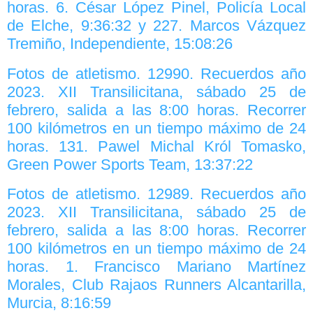
horas. 6. César López Pinel, Policía Local
de Elche, 9:36:32 y 227. Marcos Vázquez
Tremiño, Independiente, 15:08:26
Fotos de atletismo. 12990. Recuerdos año
2023. XII Transilicitana, sábado 25 de
febrero, salida a las 8:00 horas. Recorrer
100 kilómetros en un tiempo máximo de 24
horas. 131. Pawel Michal Król Tomasko,
Green Power Sports Team, 13:37:22
Fotos de atletismo. 12989. Recuerdos año
2023. XII Transilicitana, sábado 25 de
febrero, salida a las 8:00 horas. Recorrer
100 kilómetros en un tiempo máximo de 24
horas. 1. Francisco Mariano Martínez
Morales, Club Rajaos Runners Alcantarilla,
Murcia, 8:16:59