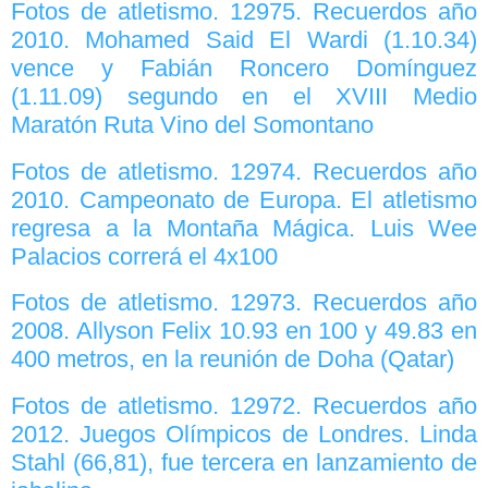
Fotos de atletismo. 12975. Recuerdos año
2010. Mohamed Said El Wardi (1.10.34)
vence y Fabián Roncero Domínguez
(1.11.09) segundo en el XVIII Medio
Maratón Ruta Vino del Somontano
Fotos de atletismo. 12974. Recuerdos año
2010. Campeonato de Europa. El atletismo
regresa a la Montaña Mágica. Luis Wee
Palacios correrá el 4x100
Fotos de atletismo. 12973. Recuerdos año
2008. Allyson Felix 10.93 en 100 y 49.83 en
400 metros, en la reunión de Doha (Qatar)
Fotos de atletismo. 12972. Recuerdos año
2012. Juegos Olímpicos de Londres. Linda
Stahl (66,81), fue tercera en lanzamiento de