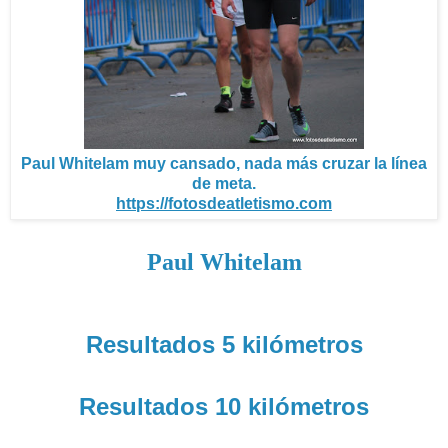
Paul Whitelam muy cansado, nada más cruzar la línea
de meta.
https://fotosdeatletismo.com
Paul Whitelam
Resultados 5 kilómetros
Resultados 10 kilómetros