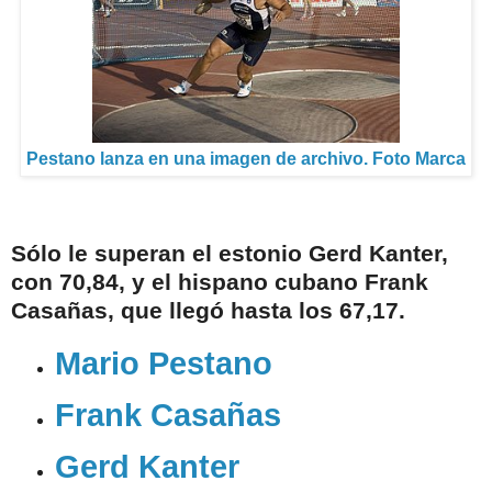
Pestano lanza en una imagen de archivo. Foto Marca
Sólo le superan el estonio Gerd Kanter,
con 70,84, y el hispano cubano Frank
Casañas, que llegó hasta los 67,17.
Mario Pestano
Frank Casañas
Gerd Kanter