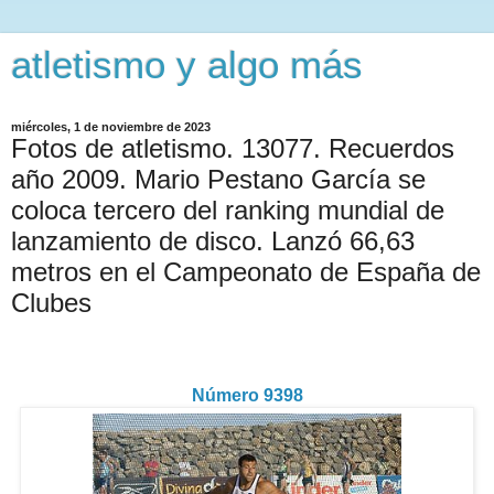
atletismo y algo más
miércoles, 1 de noviembre de 2023
Fotos de atletismo. 13077. Recuerdos
año 2009. Mario Pestano García se
coloca tercero del ranking mundial de
lanzamiento de disco. Lanzó 66,63
metros en el Campeonato de España de
Clubes
Número 9398