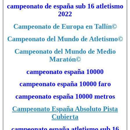
campeonato de españa sub 16 atletismo
2022
Campeonato de Europa en Tallín
©
Campeonato del Mundo de Atletismo
©
Campeonato del Mundo de Medio
Maratón
©
campeonato españa 10000
campeonato españa 10000 faro
campeonato españa 10000 metros
Campeonato España Absoluto Pista
Cubierta
campeonato españa atletismo sub 16