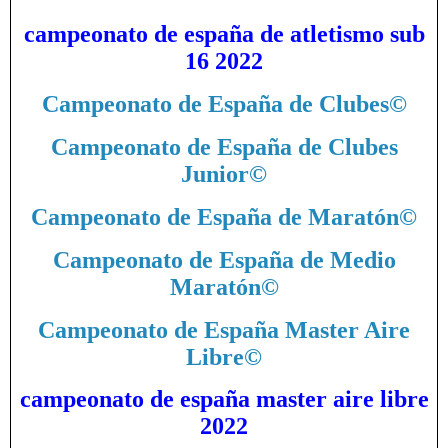
campeonato de españa de atletismo sub
16 2022
Campeonato de España de Clubes
©
Campeonato de España de Clubes
Junior
©
Campeonato de España de Maratón
©
Campeonato de España de Medio
Maratón
©
Campeonato de España Master Aire
Libre
©
campeonato de españa master aire libre
2022