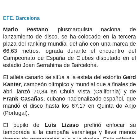
EFE. Barcelona
Mario Pestano
, plusmarquista nacional de
lanzamiento de disco, se ha colocado en la tercera
plaza del ranking mundial del año con una marca de
66,63 metros, lograda durante el encuentro del
Campeonato de España de Clubes disputado en el
estadio Joan Serrahima de Barcelona.
El atleta canario se sitúa a la estela del estonio
Gerd
Kanter
, campeón olímpico y mundial que a finales de
abril lanzó 70,84 en Chula Vista (California) y de
Frank Casañas
, cubano nacionalizado español, que
mandó el disco hasta los 67,17 en Quinta do Anjo
(Portugal).
El pupilo de
Luis Lizaso
prefirió enfocar su
temporada a la campaña veraniega y lleva menos