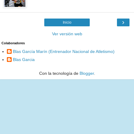
›
Inicio
Ver versión web
Colaboradores
Blas García Marín (Entrenador Nacional de Atletismo)
Blas Garcia
Con la tecnología de
Blogger
.