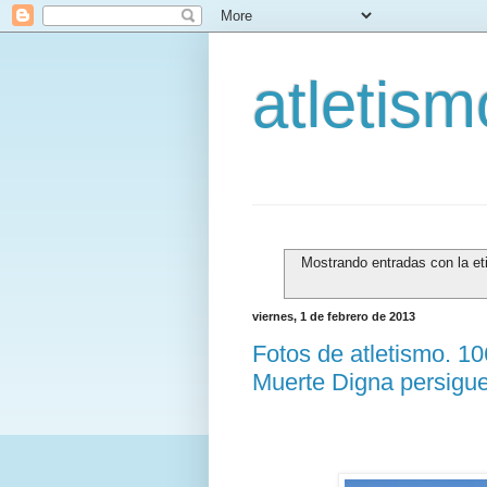
atletis
Mostrando entradas con la e
viernes, 1 de febrero de 2013
Fotos de atletismo. 1
Muerte Digna persigue 