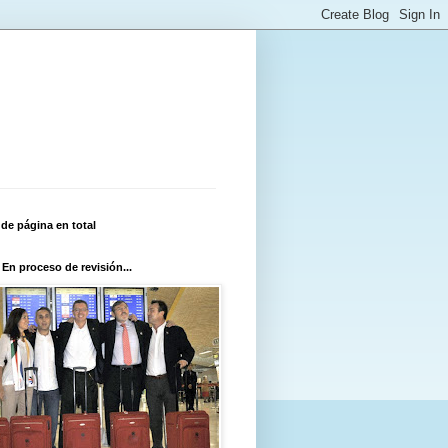
 de página en total
 En proceso de revisión...