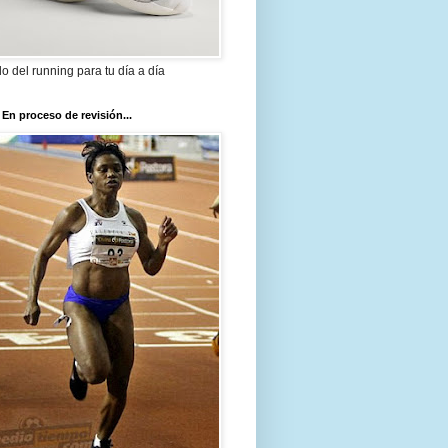
ilo del running para tu día a día
 En proceso de revisión...