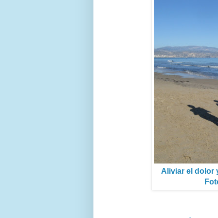
Aliviar el dolor
Fot