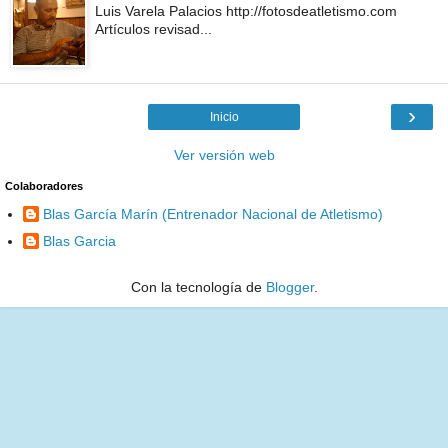
Luis Varela Palacios http://fotosdeatletismo.com
Artículos revisad...
›
Inicio
Ver versión web
Colaboradores
Blas García Marín (Entrenador Nacional de Atletismo)
Blas Garcia
Con la tecnología de
Blogger
.