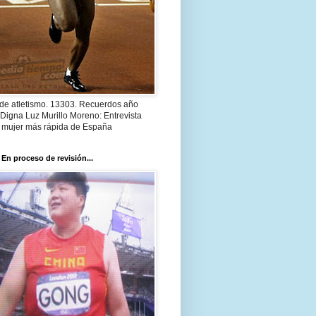
 de atletismo. 13303. Recuerdos año
Digna Luz Murillo Moreno: Entrevista
a mujer más rápida de España
 En proceso de revisión...