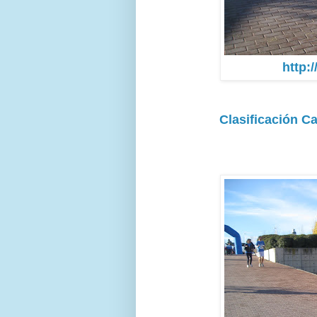
http:
Clasificación 