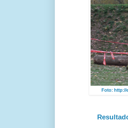
Foto: http:
Resultad