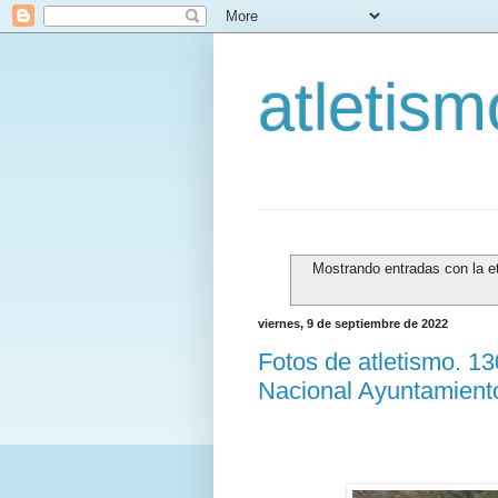
atletis
Mostrando entradas con la e
viernes, 9 de septiembre de 2022
Fotos de atletismo. 1
Nacional Ayuntamient