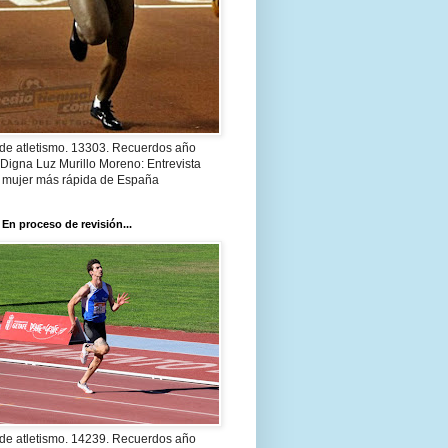
 de atletismo. 13303. Recuerdos año
Digna Luz Murillo Moreno: Entrevista
a mujer más rápida de España
 En proceso de revisión...
 de atletismo. 14239. Recuerdos año