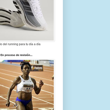
ilo del running para tu día a día
 En proceso de revisión...