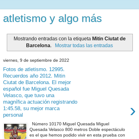
atletismo y algo más
Mostrando entradas con la etiqueta
Mitin Ciutat de
Barcelona
.
Mostrar todas las entradas
viernes, 9 de septiembre de 2022
Fotos de atletismo. 12995.
Recuerdos año 2012. Mitin
Ciutat de Barcelona. El mejor
español fue Miguel Quesada
Velasco, que tuvo una
magnífica actuación registrando
›
1:45.58, su mejor marca
personal
Número 10170 Miguel Quesada Miguel
Quesada Velasco 800 metros Doble espectáculo
es el que hemos podido vivir en esta prueba con