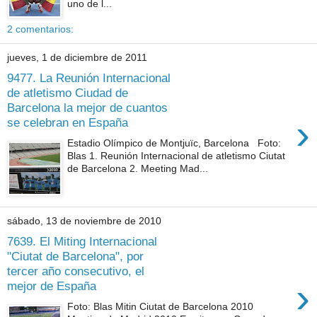
uno de l...
2 comentarios:
jueves, 1 de diciembre de 2011
9477. La Reunión Internacional
de atletismo Ciudad de
Barcelona la mejor de cuantos
›
se celebran en España
Estadio Olímpico de Montjuïc, Barcelona Foto:
Blas 1. Reunión Internacional de atletismo Ciutat
de Barcelona 2. Meeting Mad...
sábado, 13 de noviembre de 2010
7639. El Miting Internacional
"Ciutat de Barcelona", por
tercer año consecutivo, el
›
mejor de España
Foto: Blas Mitin Ciutat de Barcelona 2010